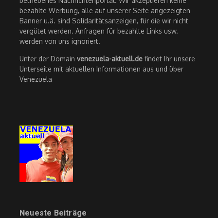
betriebenes Nachrichtenportal. Wir akzeptieren keine
bezahlte Werbung, alle auf unserer Seite angezeigten
Banner u.ä. sind Solidaritätsanzeigen, für die wir nicht
vergütet werden. Anfragen für bezahlte Links usw.
werden von uns ignoriert.
Unter der Domain
venezuela-aktuell.de
findet Ihr unsere
Unterseite mit aktuellen Informationen aus und über
Venezuela
Neueste Beiträge