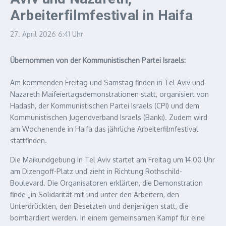
Arbeiterfilmfestival in Haifa
27. April 2026
6:41 Uhr
Übernommen von der Kommunistischen Partei Israels:
Am kommenden Freitag und Samstag finden in Tel Aviv und
Nazareth Maifeiertagsdemonstrationen statt, organisiert von
Hadash, der Kommunistischen Partei Israels (CPI) und dem
Kommunistischen Jugendverband Israels (Banki). Zudem wird
am Wochenende in Haifa das jährliche Arbeiterfilmfestival
stattfinden.
Die Maikundgebung in Tel Aviv startet am Freitag um 14:00 Uhr
am Dizengoff-Platz und zieht in Richtung Rothschild-
Boulevard. Die Organisatoren erklärten, die Demonstration
finde „in Solidarität mit und unter den Arbeitern, den
Unterdrückten, den Besetzten und denjenigen statt, die
bombardiert werden. In einem gemeinsamen Kampf für eine