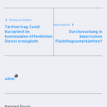
Previous Article
Next Article
Tarifvertrag Covid:
Kurzarbeit im
Durchseuchung in
kommunalen öffentlichen
bayerischen
Dienst ermöglicht
Flüchtlingsunterkünften?
admin
Related Posts