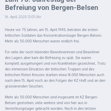
Befreiung von Bergen-Belsen
16. April 2020
12:01 Uhr
Heute vor 75 Jahren, am 15. April 1945, betraten die ersten
britischen Soldaten das Konzentrationslager Bergen-Belsen.
Mehr als 50.000 Menschen waren endlich frei.
Für viele der noch lebenden Bewohnerinnen und Bewohner
des Lagers aber kam die Befreiung zu spät. Sie waren
komplett ausgehungert und von Krankheiten gezeichnet. Trotz
des immensen Einsatzes der britischen Truppen und des
britischen Roten Kreuzes starben etwa 14.000 Menschen auch
nach dem 15. April noch an den Folgen der KZ-Haft und an den
grassierenden Seuchen.
Mehr als 50.000 Menschen sind insgesamt im KZ Bergen-
Belsen gestorben, viele weitere sind von hier aus in
Vernichtungslager gebracht worden. Noch in den letzten