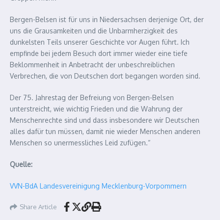
Bergen-Belsen ist für uns in Niedersachsen derjenige Ort, der
uns die Grausamkeiten und die Unbarmherzigkeit des
dunkelsten Teils unserer Geschichte vor Augen führt. Ich
empfinde bei jedem Besuch dort immer wieder eine tiefe
Beklommenheit in Anbetracht der unbeschreiblichen
Verbrechen, die von Deutschen dort begangen worden sind.
Der 75. Jahrestag der Befreiung von Bergen-Belsen
unterstreicht, wie wichtig Frieden und die Wahrung der
Menschenrechte sind und dass insbesondere wir Deutschen
alles dafür tun müssen, damit nie wieder Menschen anderen
Menschen so unermessliches Leid zufügen.“
Quelle:
VVN-BdA Landesvereinigung Mecklenburg-Vorpommern
Share Article