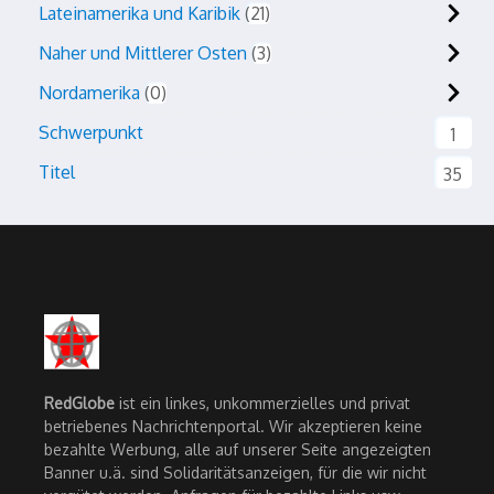
Lateinamerika und Karibik
21
Naher und Mittlerer Osten
3
Nordamerika
0
Schwerpunkt
1
Titel
35
RedGlobe
ist ein linkes, unkommerzielles und privat
betriebenes Nachrichtenportal. Wir akzeptieren keine
bezahlte Werbung, alle auf unserer Seite angezeigten
Banner u.ä. sind Solidaritätsanzeigen, für die wir nicht