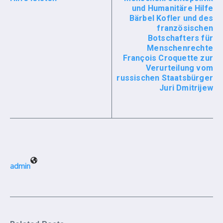
und Humanitäre Hilfe
Bärbel Kofler und des
französischen
Botschafters für
Menschenrechte
François Croquette zur
Verurteilung vom
russischen Staatsbürger
Juri Dmitrijew
admin