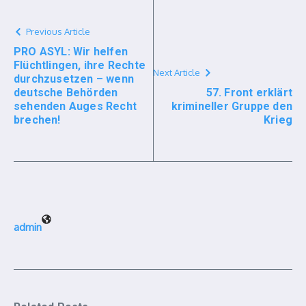
Previous Article
PRO ASYL: Wir helfen
Flüchtlingen, ihre Rechte
Next Article
durchzusetzen – wenn
deutsche Behörden
57. Front erklärt
sehenden Auges Recht
krimineller Gruppe den
brechen!
Krieg
admin