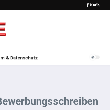
um & Datenschutz
 Bewerbungsschreiben