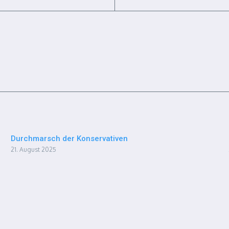
Durchmarsch der Konservativen
21. August 2025