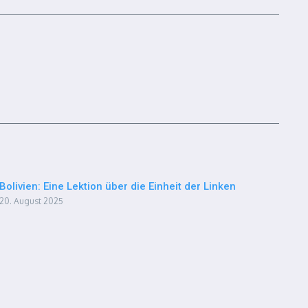
Bolivien: Eine Lektion über die Einheit der Linken
20. August 2025