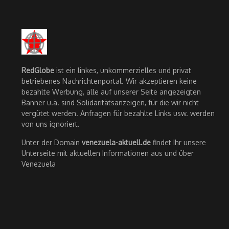
RedGlobe
ist ein linkes, unkommerzielles und privat
betriebenes Nachrichtenportal. Wir akzeptieren keine
bezahlte Werbung, alle auf unserer Seite angezeigten
Banner u.ä. sind Solidaritätsanzeigen, für die wir nicht
vergütet werden. Anfragen für bezahlte Links usw. werden
von uns ignoriert.
Unter der Domain
venezuela-aktuell.de
findet Ihr unsere
Unterseite mit aktuellen Informationen aus und über
Venezuela