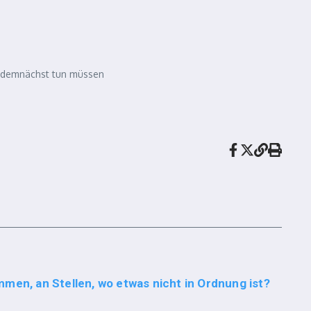
as demnächst tun müssen
men, an Stellen, wo etwas nicht in Ordnung ist?