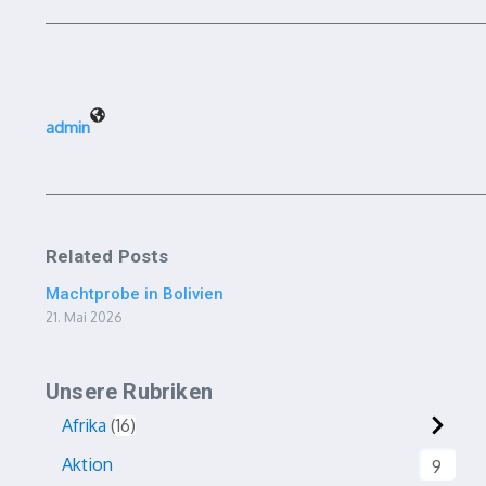
admin
Related Posts
Machtprobe in Bolivien
21. Mai 2026
Unsere Rubriken
Afrika
16
Aktion
9