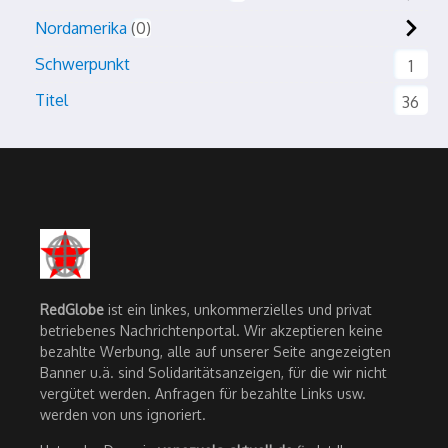
Nordamerika
0
Schwerpunkt
1
Titel
36
RedGlobe
ist ein linkes, unkommerzielles und privat
betriebenes Nachrichtenportal. Wir akzeptieren keine
bezahlte Werbung, alle auf unserer Seite angezeigten
Banner u.ä. sind Solidaritätsanzeigen, für die wir nicht
vergütet werden. Anfragen für bezahlte Links usw.
werden von uns ignoriert.