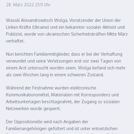
28. März 2022
23:11 Uhr
Wassili Alexandrowitsch Wolga, Vorsitzender der Union der
Linken Kräfte (Ukraine) und ein bekannter sozialer Aktivist und
Publizist, wurde von ukrainischen Sicherheitskräften Mitte März
verhaftet.
Nun berichten Familienmitglieder, dass er bei der Verhaftung
verwundet und seine Verletzungen erst vor zwei Tagen von
einem Arzt untersucht worden seien. Wolga befand sich mehr
als zwei Wochen lang in einem schweren Zustand.
Während der Festnahme wurden elektronische
Kommunikationsmittel, Materialien mit Korrespondenz und
Arbeitsunterlagen beschlagnahmt, der Zugang zu sozialen
Netzwerken wurde gesperrt.
Der Oppositionelle wird nach Angaben der
Familienangehörigen gefoltert und ist unter entsetzlichen