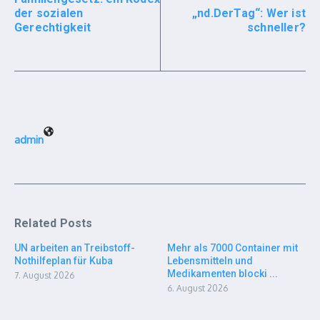
der sozialen
„nd.DerTag“: Wer ist
Gerechtigkeit
schneller?
admin
Related Posts
UN arbeiten an Treibstoff-
Mehr als 7000 Container mit
Nothilfeplan für Kuba
Lebensmitteln und
Medikamenten blocki ...
7. August 2026
6. August 2026