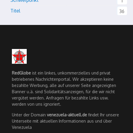
Schwerpunkt
1
Titel
36
RedGlobe
ist ein linkes, unkommerzielles und privat
betriebenes Nachrichtenportal. Wir akzeptieren keine
bezahlte Werbung, alle auf unserer Seite angezeigten
Banner u.ä. sind Solidaritätsanzeigen, für die wir nicht
vergütet werden. Anfragen für bezahlte Links usw.
werden von uns ignoriert.
Unter der Domain
venezuela-aktuell.de
findet Ihr unsere
Unterseite mit aktuellen Informationen aus und über
Venezuela