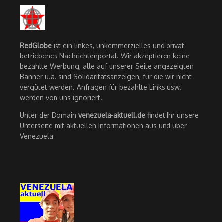
RedGlobe
ist ein linkes, unkommerzielles und privat
betriebenes Nachrichtenportal. Wir akzeptieren keine
bezahlte Werbung, alle auf unserer Seite angezeigten
Banner u.ä. sind Solidaritätsanzeigen, für die wir nicht
vergütet werden. Anfragen für bezahlte Links usw.
werden von uns ignoriert.
Unter der Domain
venezuela-aktuell.de
findet Ihr unsere
Unterseite mit aktuellen Informationen aus und über
Venezuela