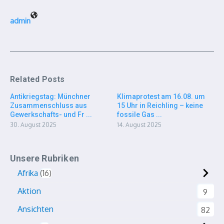
admin
Related Posts
Antikriegstag: Münchner
Klimaprotest am 16.08. um
Zusammenschluss aus
15 Uhr in Reichling – keine
Gewerkschafts- und Fr ...
fossile Gas ...
30. August 2025
14. August 2025
Unsere Rubriken
Afrika
16
Aktion
9
Ansichten
82