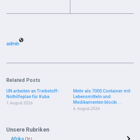
admin
Related Posts
UN arbeiten an Treibstoff-
Mehr als 7000 Container mit
Nothilfeplan für Kuba
Lebensmitteln und
Medikamenten blocki ...
7. August 2026
6. August 2026
Unsere Rubriken
Afrika
16