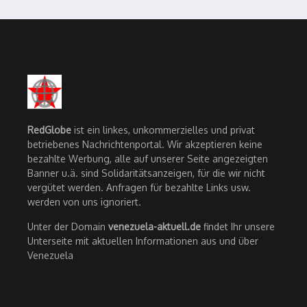
RedGlobe
ist ein linkes, unkommerzielles und privat
betriebenes Nachrichtenportal. Wir akzeptieren keine
bezahlte Werbung, alle auf unserer Seite angezeigten
Banner u.ä. sind Solidaritätsanzeigen, für die wir nicht
vergütet werden. Anfragen für bezahlte Links usw.
werden von uns ignoriert.
Unter der Domain
venezuela-aktuell.de
findet Ihr unsere
Unterseite mit aktuellen Informationen aus und über
Venezuela