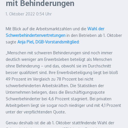
mit Behinderungen
1. Oktober 2022
0:54 Uhr
Mit Blick auf die Arbeitsmarktzahlen und die
Wahl der
Schwerbehindertenvertretungen
in den Betrieben ab 1. Oktober
sagte
Anja Piel, DGB-Vorstandsmitglied
:
„Menschen mit schweren Behinderungen sind noch immer
deutlich weniger am Erwerbsleben beteiligt als Menschen
ohne Behinderung – und das, obwohl sie im Durchschnitt
besser qualifiziert sind. Ihre Erwerbsbeteiligung liegt bei bloß
49 Prozent im Vergleich zu 78 Prozent bei nicht
schwerbehinderten Arbeitskräften. Die Statistiken der
Unternehmen belegen, dass die Beschäftigungsquote
Schwerbehinderter bei 4,6 Prozent stagniert. Bei privaten
Arbeitgebern liegt sie sogar noch niedriger und mit 4,1 Prozent
unter der verpflichtenden Quote.
Genau deshalb ist die ab 1. Oktober stattfindende Wahl der