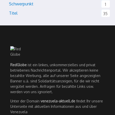
Schwerpunkt
1
Titel
35
RedGlobe
ist ein linkes, unkommerzielles und privat
betriebenes Nachrichtenportal. Wir akzeptieren keine
bezahlte Werbung, alle auf unserer Seite angezeigten
Banner u.ä. sind Solidaritätsanzeigen, für die wir nicht
vergütet werden. Anfragen für bezahlte Links usw.
werden von uns ignoriert.
Unter der Domain
venezuela-aktuell.de
findet Ihr unsere
Unterseite mit aktuellen Informationen aus und über
Venezuela