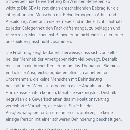
Schwerbehindertenvertretung (SBV) in den Betrieben so
wichtig: Die SBV leistet einen entscheidenden Beitrag für die
Integration von Menschen mit Behinderungen in Arbeit und
Ausbildung. Aber auch die Betriebe sind in der Pflicht: Lauthals
zu jeder Gelegenheit den Fachkräftemangel zu beklagen und
gleichzeitig Menschen mit Behinderung nicht einzustellen oder
auszubilden passt nicht zusammen.
Die Erfahrung zeigt bedauerlicherweise, dass sich von selbst
bei der Mehrheit der Arbeitgeber nicht viel bewegt. Deshalb
muss auch die Ampel-Regierung an das Thema ran: Sie muss
endlich die Ausgleichsabgabe empfindlich anheben für
Unternehmen, die keine Menschen mit Behinderung
beschäftigen. Wenn Unternehmen diese Abgabe aus der
Portokasse zahlen können, bleibt sie wirkungslos. Deshalb
begrüßen die Gewerkschaften das im Koalitionsvertrag
vereinbarte Vorhaben, eine vierte Stufe bei der
Ausgleichabgabe für Unternehmen einzuführen, die keine
einzige Person mit einer schweren Behinderung beschäftigen.