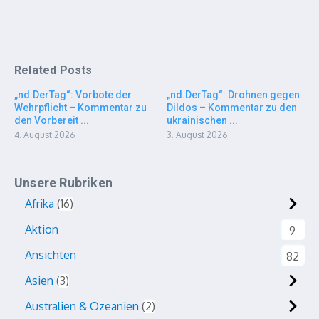
Related Posts
„nd.DerTag“: Vorbote der
„nd.DerTag“: Drohnen gegen
Wehrpflicht – Kommentar zu
Dildos – Kommentar zu den
den Vorbereit ...
ukrainischen ...
4. August 2026
3. August 2026
Unsere Rubriken
Afrika
16
Aktion
9
Ansichten
82
Asien
3
Australien & Ozeanien
2