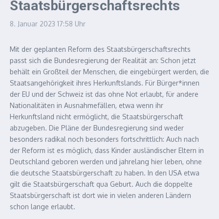
Staatsbürgerschaftsrechts
8. Januar 2023
17:58 Uhr
Mit der geplanten Reform des Staatsbürgerschaftsrechts
passt sich die Bundesregierung der Realität an: Schon jetzt
behält ein Großteil der Menschen, die eingebürgert werden, die
Staatsangehörigkeit ihres Herkunftslands. Für Bürger*innen
der EU und der Schweiz ist das ohne Not erlaubt, für andere
Nationalitäten in Ausnahmefällen, etwa wenn ihr
Herkunftsland nicht ermöglicht, die Staatsbürgerschaft
abzugeben. Die Pläne der Bundesregierung sind weder
besonders radikal noch besonders fortschrittlich: Auch nach
der Reform ist es möglich, dass Kinder ausländischer Eltern in
Deutschland geboren werden und jahrelang hier leben, ohne
die deutsche Staatsbürgerschaft zu haben. In den USA etwa
gilt die Staatsbürgerschaft qua Geburt. Auch die doppelte
Staatsbürgerschaft ist dort wie in vielen anderen Ländern
schon lange erlaubt.