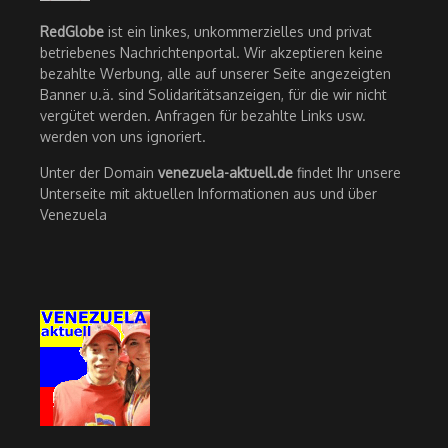
RedGlobe
ist ein linkes, unkommerzielles und privat
betriebenes Nachrichtenportal. Wir akzeptieren keine
bezahlte Werbung, alle auf unserer Seite angezeigten
Banner u.ä. sind Solidaritätsanzeigen, für die wir nicht
vergütet werden. Anfragen für bezahlte Links usw.
werden von uns ignoriert.
Unter der Domain
venezuela-aktuell.de
findet Ihr unsere
Unterseite mit aktuellen Informationen aus und über
Venezuela