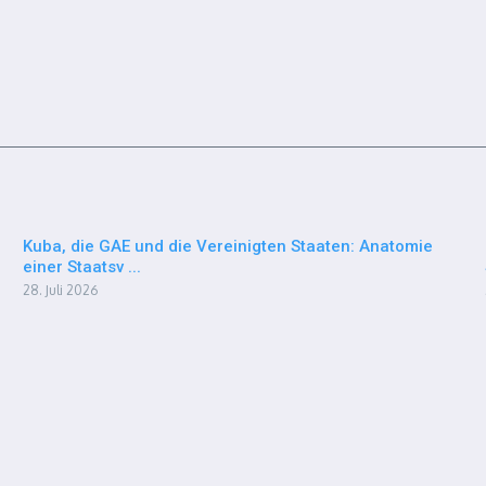
Kuba, die GAE und die Vereinigten Staaten: Anatomie
einer Staatsv ...
28. Juli 2026