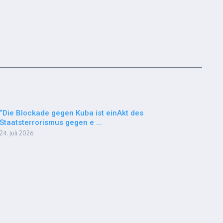
“Die Blockade gegen Kuba ist einAkt des
Staatsterrorismus gegen e ...
24. Juli 2026