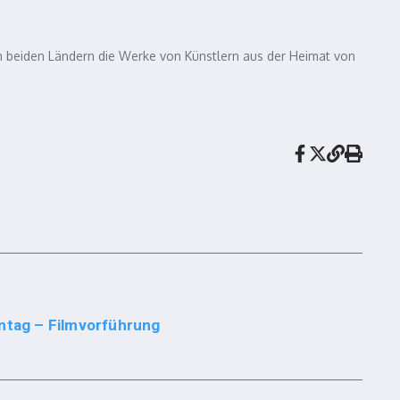
n beiden Ländern die Werke von Künstlern aus der Heimat von
entag – Filmvorführung