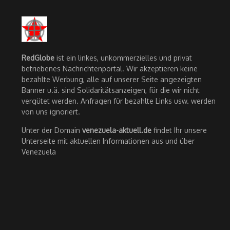
RedGlobe
ist ein linkes, unkommerzielles und privat
betriebenes Nachrichtenportal. Wir akzeptieren keine
bezahlte Werbung, alle auf unserer Seite angezeigten
Banner u.ä. sind Solidaritätsanzeigen, für die wir nicht
vergütet werden. Anfragen für bezahlte Links usw. werden
von uns ignoriert.
Unter der Domain
venezuela-aktuell.de
findet Ihr unsere
Unterseite mit aktuellen Informationen aus und über
Venezuela