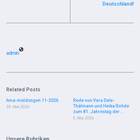
Deutschland!
admin
Related Posts
hma-meldungen 11-2026
Rede von Vera Dele-
Thälmann und Heika Rohde
30. Mai 2026
zum 81. Jahrestag der ...
5. Mai 2026
Unsere Rubriken