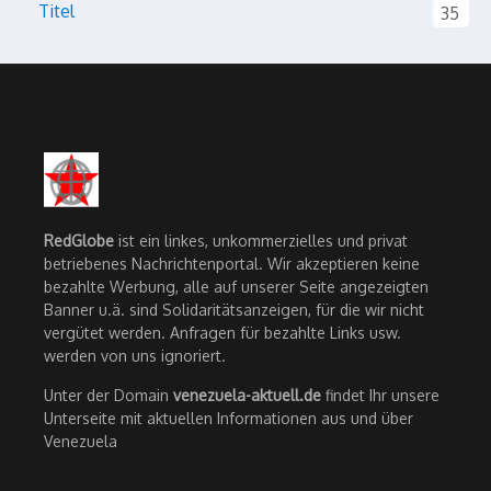
Titel
35
RedGlobe
ist ein linkes, unkommerzielles und privat
betriebenes Nachrichtenportal. Wir akzeptieren keine
bezahlte Werbung, alle auf unserer Seite angezeigten
Banner u.ä. sind Solidaritätsanzeigen, für die wir nicht
vergütet werden. Anfragen für bezahlte Links usw.
werden von uns ignoriert.
Unter der Domain
venezuela-aktuell.de
findet Ihr unsere
Unterseite mit aktuellen Informationen aus und über
Venezuela