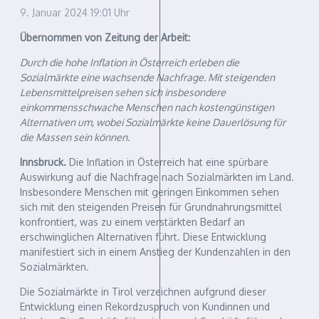
9. Januar 2024
19:01 Uhr
Übernommen von Zeitung der Arbeit:
Durch die hohe Inflation in Österreich erleben die
Sozialmärkte eine wachsende Nachfrage. Mit steigenden
Lebensmittelpreisen sehen sich insbesondere
einkommensschwache Menschen nach kostengünstigen
Alternativen um, wobei Sozialmärkte keine Dauerlösung für
die Massen sein können.
Innsbruck.
Die Inflation in Österreich hat eine spürbare
Auswirkung auf die Nachfrage nach Sozialmärkten im Land.
Insbesondere Menschen mit geringen Einkommen sehen
sich mit den steigenden Preisen für Grundnahrungsmittel
konfrontiert, was zu einem verstärkten Bedarf an
erschwinglichen Alternativen führt. Diese Entwicklung
manifestiert sich in einem Anstieg der Kundenzahlen in den
Sozialmärkten.
Die Sozialmärkte in Tirol verzeichnen aufgrund dieser
Entwicklung einen Rekordzuspruch von Kundinnen und