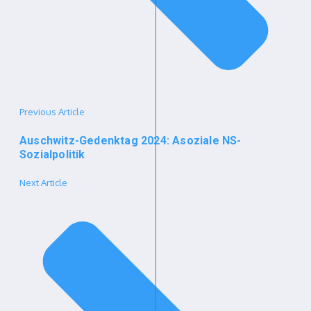
Previous Article
Auschwitz-Gedenktag 2024: Asoziale NS-
Sozialpolitik
Next Article