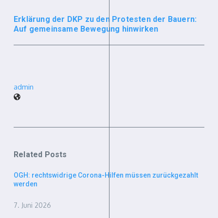
Erklärung der DKP zu den Protesten der Bauern:
Auf gemeinsame Bewegung hinwirken
admin
Related Posts
OGH: rechtswidrige Corona-Hilfen müssen zurückgezahlt
werden
7. Juni 2026