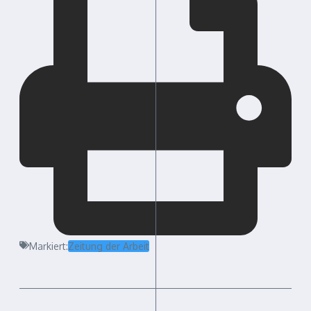
Markiert:
Zeitung der Arbeit