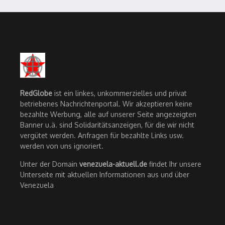
RedGlobe
ist ein linkes, unkommerzielles und privat
betriebenes Nachrichtenportal. Wir akzeptieren keine
bezahlte Werbung, alle auf unserer Seite angezeigten
Banner u.ä. sind Solidaritätsanzeigen, für die wir nicht
vergütet werden. Anfragen für bezahlte Links usw.
werden von uns ignoriert.
Unter der Domain
venezuela-aktuell.de
findet Ihr unsere
Unterseite mit aktuellen Informationen aus und über
Venezuela