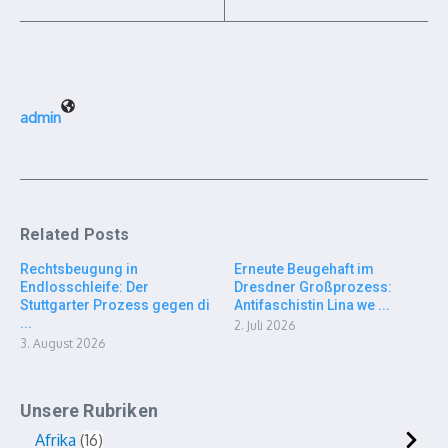
admin
Related Posts
Rechtsbeugung in
Erneute Beugehaft im
Endlosschleife: Der
Dresdner Großprozess:
Stuttgarter Prozess gegen di
Antifaschistin Lina we ...
...
2. Juli 2026
3. August 2026
Unsere Rubriken
Afrika
16