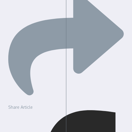
Share Article