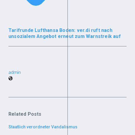
Tarifrunde Lufthansa Boden: ver.di ruft nach
unsozialem Angebot erneut zum Warnstreik auf
admin
Related Posts
Staatlich verordneter Vandalismus