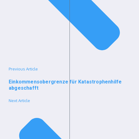
Previous Article
Einkommensobergrenze für Katastrophenhilfe
abgeschafft
Next Article