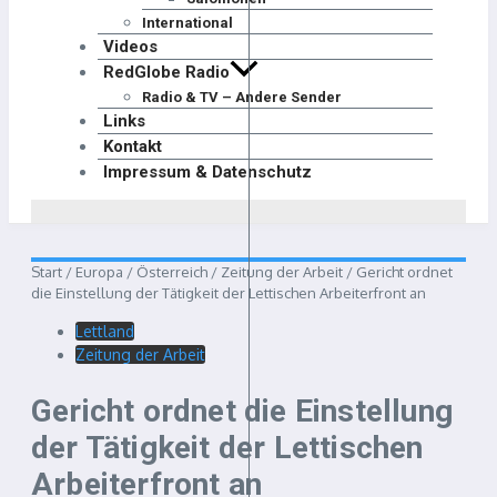
International
Videos
RedGlobe Radio
Radio & TV – Andere Sender
Links
Kontakt
Impressum & Datenschutz
Start
/
Europa
/
Österreich
/
Zeitung der Arbeit
/
Gericht ordnet
die Einstellung der Tätigkeit der Lettischen Arbeiterfront an
Lettland
Zeitung der Arbeit
Gericht ordnet die Einstellung
der Tätigkeit der Lettischen
Arbeiterfront an