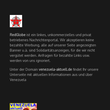
RedGlobe
ist ein linkes, unkommerzielles und privat
betriebenes Nachrichtenportal. Wir akzeptieren keine
bezahlte Werbung, alle auf unserer Seite angezeigten
Banner u.ä. sind Solidaritätsanzeigen, für die wir nicht
vergütet werden. Anfragen für bezahlte Links usw.
werden von uns ignoriert.
Unter der Domain
venezuela-aktuell.de
findet Ihr unsere
Unterseite mit aktuellen Informationen aus und über
Venezuela