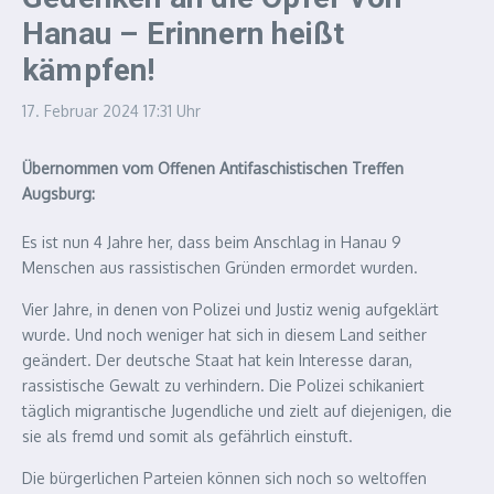
Hanau – Erinnern heißt
kämpfen!
17. Februar 2024
17:31 Uhr
Übernommen vom Offenen Antifaschistischen Treffen
Augsburg:
Es ist nun 4 Jahre her, dass beim Anschlag in Hanau 9
Menschen aus rassistischen Gründen ermordet wurden.
Vier Jahre, in denen von Polizei und Justiz wenig aufgeklärt
wurde. Und noch weniger hat sich in diesem Land seither
geändert. Der deutsche Staat hat kein Interesse daran,
rassistische Gewalt zu verhindern. Die Polizei schikaniert
täglich migrantische Jugendliche und zielt auf diejenigen, die
sie als fremd und somit als gefährlich einstuft.
Die bürgerlichen Parteien können sich noch so weltoffen