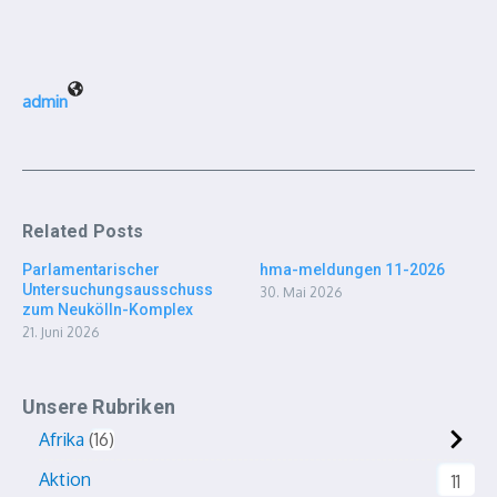
admin
Related Posts
Parlamentarischer
hma-meldungen 11-2026
Untersuchungsausschuss
30. Mai 2026
zum Neukölln-Komplex
21. Juni 2026
Unsere Rubriken
Afrika
16
Aktion
11