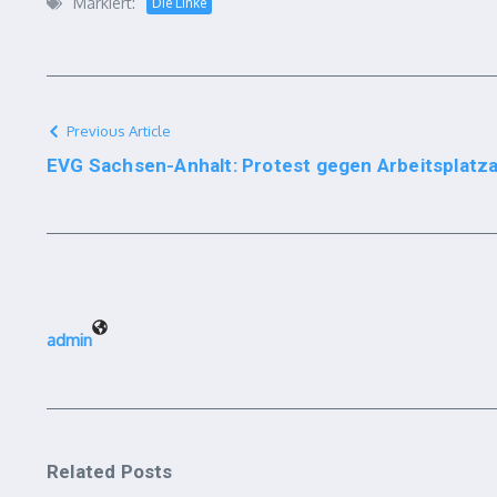
Markiert:
Die Linke
Previous Article
EVG Sachsen-Anhalt: Protest gegen Arbeitsplatza
admin
Related Posts