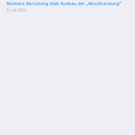
Atomare Abrüstung statt Ausbau der „Abschreckung“
31. Juli 2026