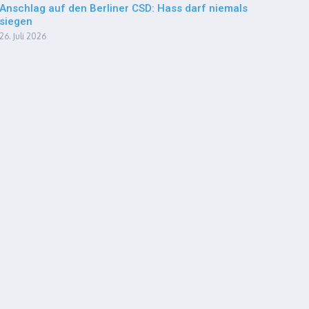
Anschlag auf den Berliner CSD: Hass darf niemals
siegen
26. Juli 2026