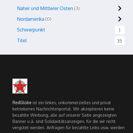
Naher und Mittlerer Osten
3
Nordamerika
0
Schwerpunkt
1
Titel
35
RedGlobe
ist ein linkes, unkommerzielles und privat
betriebenes Nachrichtenportal. Wir akzeptieren keine
bezahlte Werbung, alle auf unserer Seite angezeigten
Banner u.ä. sind Solidaritätsanzeigen, für die wir nicht
vergütet werden. Anfragen für bezahlte Links usw. werden