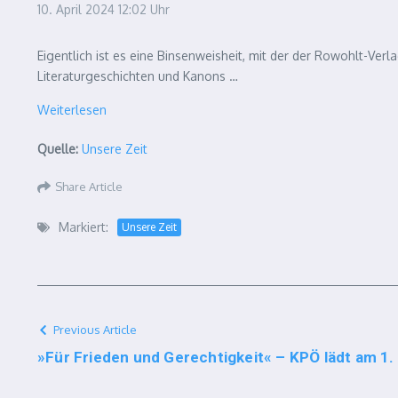
10. April 2024
12:02 Uhr
Eigentlich ist es eine Binsenweisheit, mit der der Rowohlt-Ve
Literaturgeschichten und Kanons …
Weiterlesen
Quelle:
Unsere Zeit
Share Article
Markiert:
Unsere Zeit
Previous Article
»Für Frieden und Gerechtigkeit« – KPÖ lädt am 1.