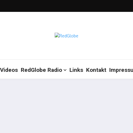
Videos
RedGlobe Radio
Links
Kontakt
Impress