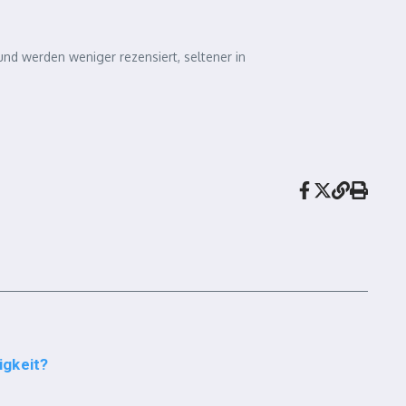
und werden weniger rezensiert, seltener in
igkeit?