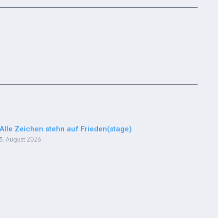
Alle Zeichen stehn auf Frieden(stage)
5. August 2026