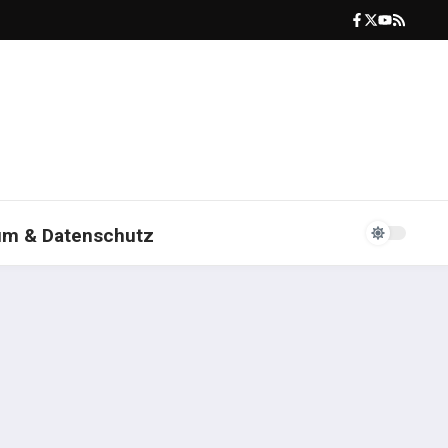
um & Datenschutz