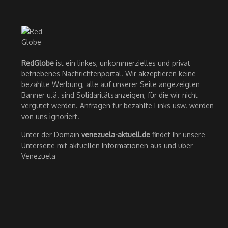
RedGlobe
ist ein linkes, unkommerzielles und privat
betriebenes Nachrichtenportal. Wir akzeptieren keine
bezahlte Werbung, alle auf unserer Seite angezeigten
Banner u.ä. sind Solidaritätsanzeigen, für die wir nicht
vergütet werden. Anfragen für bezahlte Links usw. werden
von uns ignoriert.
Unter der Domain
venezuela-aktuell.de
findet Ihr unsere
Unterseite mit aktuellen Informationen aus und über
Venezuela