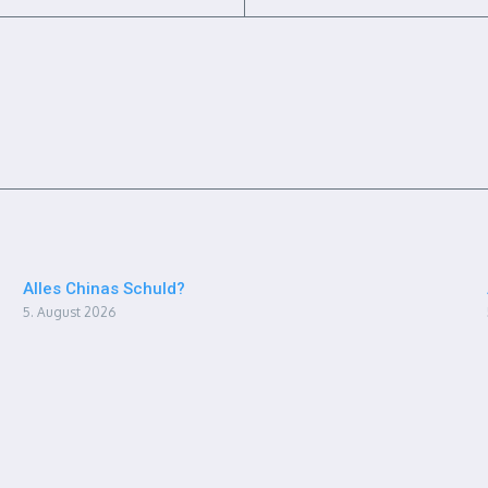
Alles Chinas Schuld?
5. August 2026