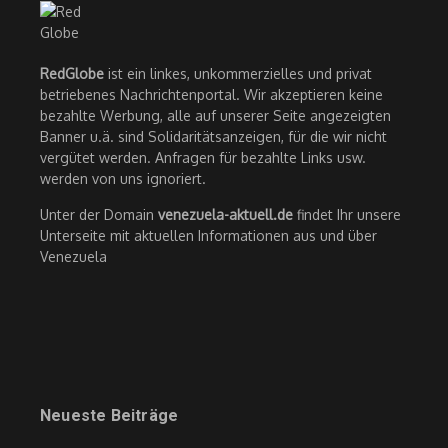
RedGlobe
ist ein linkes, unkommerzielles und privat
betriebenes Nachrichtenportal. Wir akzeptieren keine
bezahlte Werbung, alle auf unserer Seite angezeigten
Banner u.ä. sind Solidaritätsanzeigen, für die wir nicht
vergütet werden. Anfragen für bezahlte Links usw.
werden von uns ignoriert.
Unter der Domain
venezuela-aktuell.de
findet Ihr unsere
Unterseite mit aktuellen Informationen aus und über
Venezuela
Neueste Beiträge