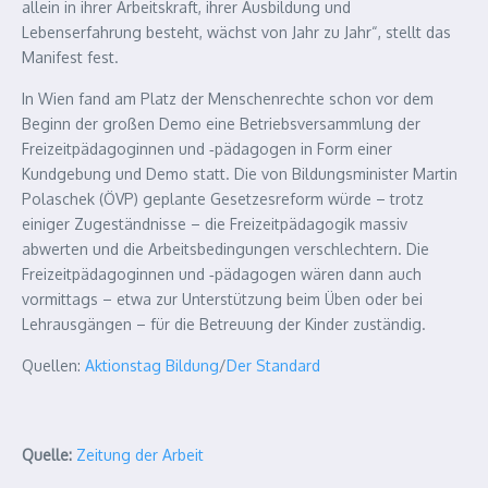
allein in ihrer Arbeitskraft, ihrer Ausbildung und
Lebenserfahrung besteht, wächst von Jahr zu Jahr“, stellt das
Manifest fest.
In Wien fand am Platz der Menschenrechte schon vor dem
Beginn der großen Demo eine Betriebsversammlung der
Freizeitpädagoginnen und ‑pädagogen in Form einer
Kundgebung und Demo statt. Die von Bildungsminister Martin
Polaschek (ÖVP) geplante Gesetzesreform würde – trotz
einiger Zugeständnisse – die Freizeitpädagogik massiv
abwerten und die Arbeitsbedingungen verschlechtern. Die
Freizeitpädagoginnen und ‑pädagogen wären dann auch
vormittags – etwa zur Unterstützung beim Üben oder bei
Lehrausgängen – für die Betreuung der Kinder zuständig.
Quellen:
Aktionstag Bildung
/
Der Standard
Quelle:
Zeitung der Arbeit