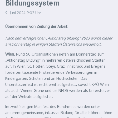
Bildungssystem
9. Juni 2024
9:02 Uhr
Übernommen von Zeitung der Arbeit:
Nach dem erfolgreichen „Aktionstag Bildung“ 2023 wurde dieser
am Donnerstag in einigen Städten Österreichs wiederholt.
Wien.
Rund 50 Organisationen riefen am Donnerstag zum
„Aktionstag Bildung“ in mehreren österreichischen Städten
auf. In Wien, St. Pölten, Steyr, Graz, Innsbruck und Bregenz
forderten tausende Protestierende Verbesserungen in
Kindergärten, Schulen und an Hochschulen. Das
Unterstützerfeld ist recht breit aufgestellt, sowohl KPÖ Wien,
als auch Wiener Grüne und die NEOS werden als Unterstützer
auf der Website aufgelistet.
Im zwölfseitigen Manifest des Bündnisses werden unter
anderem gemeinsame, inklusive Bildung für alle, höhere Löhne