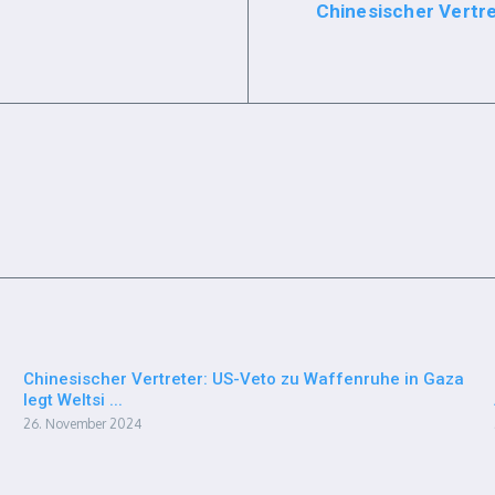
Chinesischer Vertre
Chinesischer Vertreter: US-Veto zu Waffenruhe in Gaza
legt Weltsi ...
26. November 2024