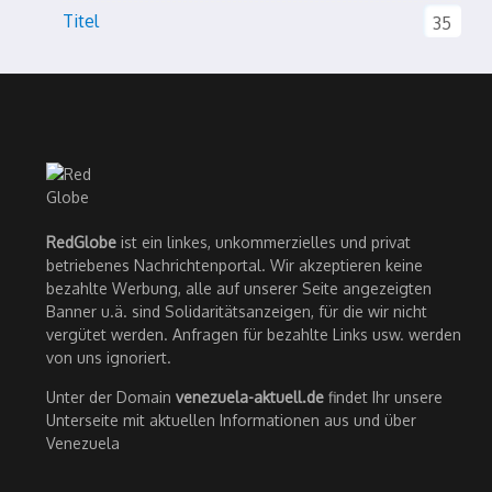
Titel
35
RedGlobe
ist ein linkes, unkommerzielles und privat
betriebenes Nachrichtenportal. Wir akzeptieren keine
bezahlte Werbung, alle auf unserer Seite angezeigten
Banner u.ä. sind Solidaritätsanzeigen, für die wir nicht
vergütet werden. Anfragen für bezahlte Links usw. werden
von uns ignoriert.
Unter der Domain
venezuela-aktuell.de
findet Ihr unsere
Unterseite mit aktuellen Informationen aus und über
Venezuela