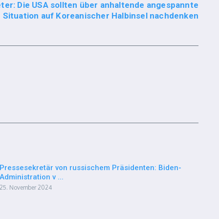
ter: Die USA sollten über anhaltende angespannte
Situation auf Koreanischer Halbinsel nachdenken
Pressesekretär von russischem Präsidenten: Biden-
Administration v ...
25. November 2024