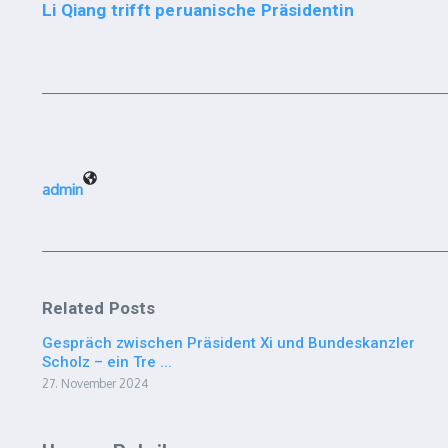
Li Qiang trifft peruanische Präsidentin
admin
Related Posts
Gespräch zwischen Präsident Xi und Bundeskanzler
Scholz – ein Tre ...
27. November 2024