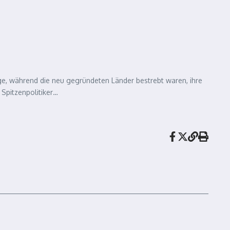
ge, während die neu gegründeten Länder bestrebt waren, ihre
 Spitzenpolitiker…