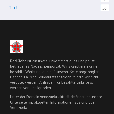
Titel
36
RedGlobe
ist ein linkes, unkommerzielles und privat
betriebenes Nachrichtenportal. Wir akzeptieren keine
bezahlte Werbung, alle auf unserer Seite angezeigten
Banner u.ä. sind Solidaritätsanzeigen, für die wir nicht
vergütet werden. Anfragen für bezahlte Links usw.
werden von uns ignoriert.
Unter der Domain
venezuela-aktuell.de
findet Ihr unsere
Unterseite mit aktuellen Informationen aus und über
Venezuela