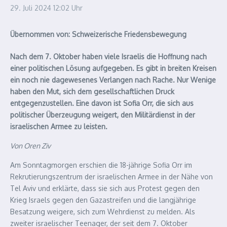
29. Juli 2024
12:02 Uhr
Übernommen von: Schweizerische Friedensbewegung
Nach dem 7. Oktober haben viele Israelis die Hoffnung nach
einer politischen Lösung aufgegeben. Es gibt in breiten Kreisen
ein noch nie dagewesenes Verlangen nach Rache. Nur Wenige
haben den Mut, sich dem gesellschaftlichen Druck
entgegenzustellen. Eine davon ist Sofia Orr, die sich aus
politischer Überzeugung weigert, den Militärdienst in der
israelischen Armee zu leisten.
Von Oren Ziv
Am Sonntagmorgen erschien die 18-jährige Sofia Orr im
Rekrutierungszentrum der israelischen Armee in der Nähe von
Tel Aviv und erklärte, dass sie sich aus Protest gegen den
Krieg Israels gegen den Gazastreifen und die langjährige
Besatzung weigere, sich zum Wehrdienst zu melden. Als
zweiter israelischer Teenager, der seit dem 7. Oktober