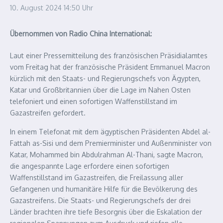
10. August 2024
14:50 Uhr
Übernommen von Radio China International:
Laut einer Pressemitteilung des französischen Präsidialamtes
vom Freitag hat der französische Präsident Emmanuel Macron
kürzlich mit den Staats- und Regierungschefs von Ägypten,
Katar und Großbritannien über die Lage im Nahen Osten
telefoniert und einen sofortigen Waffenstillstand im
Gazastreifen gefordert.
In einem Telefonat mit dem ägyptischen Präsidenten Abdel al-
Fattah as-Sisi und dem Premierminister und Außenminister von
Katar, Mohammed bin Abdulrahman Al-Thani, sagte Macron,
die angespannte Lage erfordere einen sofortigen
Waffenstillstand im Gazastreifen, die Freilassung aller
Gefangenen und humanitäre Hilfe für die Bevölkerung des
Gazastreifens. Die Staats- und Regierungschefs der drei
Länder brachten ihre tiefe Besorgnis über die Eskalation der