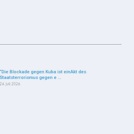
“Die Blockade gegen Kuba ist einAkt des
Staatsterrorismus gegen e ...
24. Juli 2026