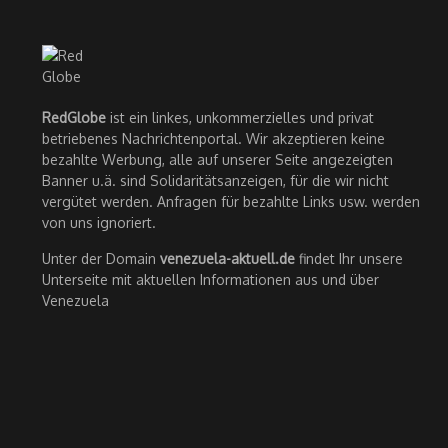
RedGlobe
ist ein linkes, unkommerzielles und privat
betriebenes Nachrichtenportal. Wir akzeptieren keine
bezahlte Werbung, alle auf unserer Seite angezeigten
Banner u.ä. sind Solidaritätsanzeigen, für die wir nicht
vergütet werden. Anfragen für bezahlte Links usw. werden
von uns ignoriert.
Unter der Domain
venezuela-aktuell.de
findet Ihr unsere
Unterseite mit aktuellen Informationen aus und über
Venezuela