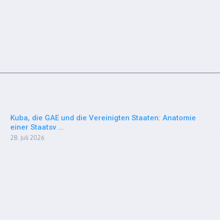
Kuba, die GAE und die Vereinigten Staaten: Anatomie
einer Staatsv ...
28. Juli 2026