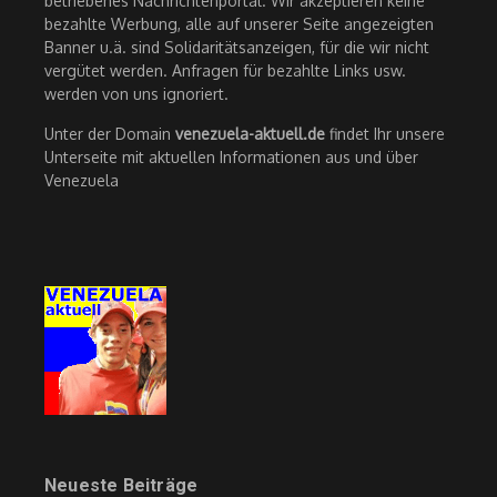
betriebenes Nachrichtenportal. Wir akzeptieren keine
bezahlte Werbung, alle auf unserer Seite angezeigten
Banner u.ä. sind Solidaritätsanzeigen, für die wir nicht
vergütet werden. Anfragen für bezahlte Links usw.
werden von uns ignoriert.
Unter der Domain
venezuela-aktuell.de
findet Ihr unsere
Unterseite mit aktuellen Informationen aus und über
Venezuela
Neueste Beiträge