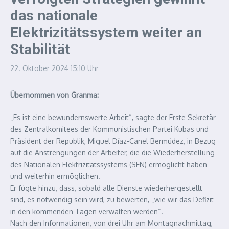
das nationale
Elektrizitätssystem weiter an
Stabilität
22. Oktober 2024
15:10 Uhr
Übernommen von Granma:
„Es ist eine bewundernswerte Arbeit“, sagte der Erste Sekretär
des Zentralkomitees der Kommunistischen Partei Kubas und
Präsident der Republik, Miguel Díaz-Canel Bermúdez, in Bezug
auf die Anstrengungen der Arbeiter, die die Wiederherstellung
des Nationalen Elektrizitätssystems (SEN) ermöglicht haben
und weiterhin ermöglichen.
Er fügte hinzu, dass, sobald alle Dienste wiederhergestellt
sind, es notwendig sein wird, zu bewerten, „wie wir das Defizit
in den kommenden Tagen verwalten werden“.
Nach den Informationen, von drei Uhr am Montagnachmittag,