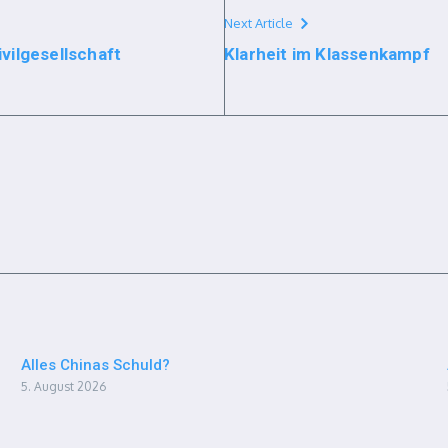
Next Article
vilgesellschaft
Klarheit im Klassenkampf
Alles Chinas Schuld?
5. August 2026