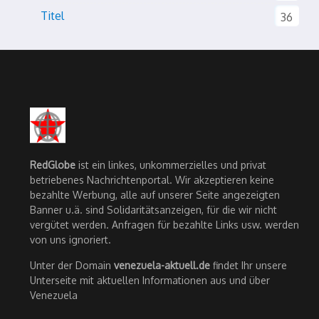
Titel
36
RedGlobe
ist ein linkes, unkommerzielles und privat
betriebenes Nachrichtenportal. Wir akzeptieren keine
bezahlte Werbung, alle auf unserer Seite angezeigten
Banner u.ä. sind Solidaritätsanzeigen, für die wir nicht
vergütet werden. Anfragen für bezahlte Links usw. werden
von uns ignoriert.
Unter der Domain
venezuela-aktuell.de
findet Ihr unsere
Unterseite mit aktuellen Informationen aus und über
Venezuela