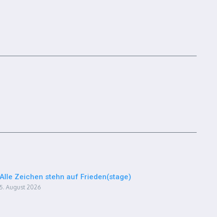
Alle Zeichen stehn auf Frieden(stage)
5. August 2026