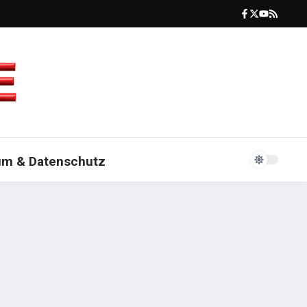
um & Datenschutz