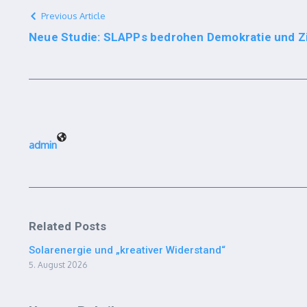
Previous Article
Neue Studie: SLAPPs bedrohen Demokratie und Zi
admin
Related Posts
Solarenergie und „kreativer Widerstand“
5. August 2026