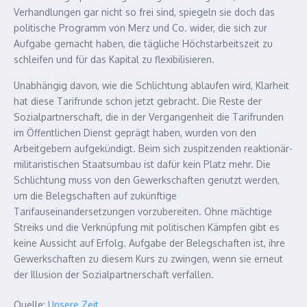
Verhandlungen gar nicht so frei sind, spiegeln sie doch das
politische Programm von Merz und Co. wider, die sich zur
Aufgabe gemacht haben, die tägliche Höchstarbeitszeit zu
schleifen und für das Kapital zu flexibilisieren.
Unabhängig davon, wie die Schlichtung ablaufen wird, Klarheit
hat diese Tarifrunde schon jetzt gebracht. Die Reste der
Sozialpartnerschaft, die in der Vergangenheit die Tarifrunden
im Öffentlichen Dienst geprägt haben, wurden von den
Arbeitgebern aufgekündigt. Beim sich zuspitzenden reaktionär-
militaristischen Staatsumbau ist dafür kein Platz mehr. Die
Schlichtung muss von den Gewerkschaften genutzt werden,
um die Belegschaften auf zukünftige
Tarifauseinandersetzungen vorzubereiten. Ohne mächtige
Streiks und die Verknüpfung mit politischen Kämpfen gibt es
keine Aussicht auf Erfolg. Aufgabe der Belegschaften ist, ihre
Gewerkschaften zu diesem Kurs zu zwingen, wenn sie erneut
der Illusion der Sozialpartnerschaft verfallen.
Quelle:
Unsere Zeit