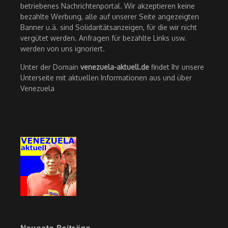
betriebenes Nachrichtenportal. Wir akzeptieren keine
bezahlte Werbung, alle auf unserer Seite angezeigten
Banner u.ä. sind Solidaritätsanzeigen, für die wir nicht
vergütet werden. Anfragen für bezahlte Links usw.
werden von uns ignoriert.
Unter der Domain
venezuela-aktuell.de
findet Ihr unsere
Unterseite mit aktuellen Informationen aus und über
Venezuela