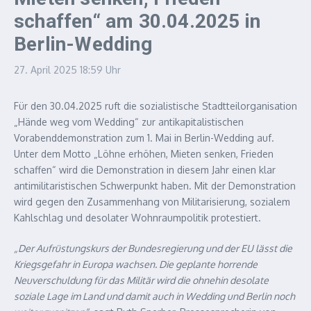
schaffen“ am 30.04.2025 in
Berlin-Wedding
27. April 2025
18:59 Uhr
Für den 30.04.2025 ruft die sozialistische Stadtteilorganisation
„Hände weg vom Wedding“ zur antikapitalistischen
Vorabenddemonstration zum 1. Mai in Berlin-Wedding auf.
Unter dem Motto „Löhne erhöhen, Mieten senken, Frieden
schaffen“ wird die Demonstration in diesem Jahr einen klar
antimilitaristischen Schwerpunkt haben. Mit der Demonstration
wird gegen den Zusammenhang von Militarisierung, sozialem
Kahlschlag und desolater Wohnraumpolitik protestiert.
„Der Aufrüstungskurs der Bundesregierung und der EU lässt die
Kriegsgefahr in Europa wachsen. Die geplante horrende
Neuverschuldung für das Militär wird die ohnehin desolate
soziale Lage im Land und damit auch in Wedding und Berlin noch