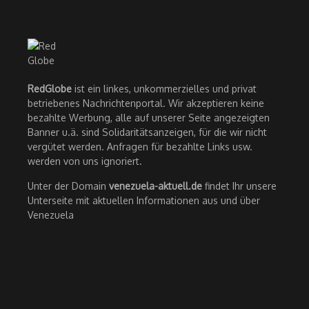
RedGlobe
ist ein linkes, unkommerzielles und privat
betriebenes Nachrichtenportal. Wir akzeptieren keine
bezahlte Werbung, alle auf unserer Seite angezeigten
Banner u.ä. sind Solidaritätsanzeigen, für die wir nicht
vergütet werden. Anfragen für bezahlte Links usw.
werden von uns ignoriert.
Unter der Domain
venezuela-aktuell.de
findet Ihr unsere
Unterseite mit aktuellen Informationen aus und über
Venezuela