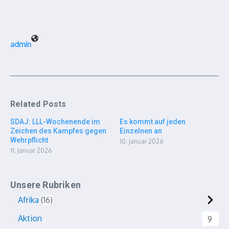
admin
Related Posts
SDAJ: LLL-Wochenende im
Es kommt auf jeden
Zeichen des Kampfes gegen
Einzelnen an
Wehrpflicht
10. Januar 2026
11. Januar 2026
Unsere Rubriken
Afrika
16
Aktion
9