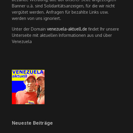
Banner u.ä. sind Solidaritätsanzeigen, für die wir nicht
vergütet werden. Anfragen für bezahlte Links usw.
werden von uns ignoriert.
Unter der Domain
venezuela-aktuell.de
findet Ihr unsere
Unterseite mit aktuellen Informationen aus und über
Venezuela
Neueste Beiträge