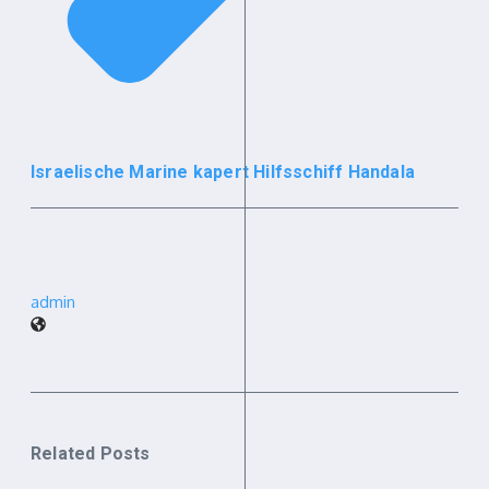
Israelische Marine kapert Hilfsschiff Handala
admin
Related Posts