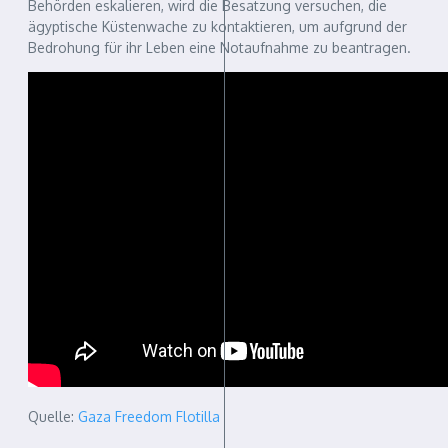
Behörden eskalieren, wird die Besatzung versuchen, die
ägyptische Küstenwache zu kontaktieren, um aufgrund der
Bedrohung für ihr Leben eine Notaufnahme zu beantragen.
Quelle:
Gaza Freedom Flotilla