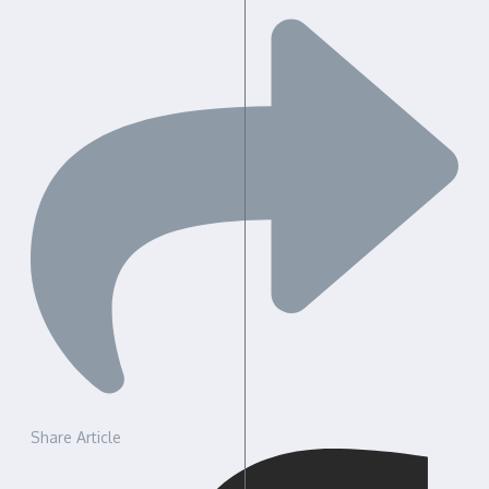
Share Article