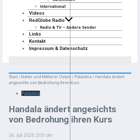
International
Videos
RedGlobe Radio
Radio & TV – Andere Sender
Links
Kontakt
Impressum & Datenschutz
Start
/
Naher und Mittlerer Osten
/
Palästina
/
Handala ändert
angesichts von Bedrohung ihren Kurs
Palästina
Handala ändert angesichts
von Bedrohung ihren Kurs
26. Juli 2025
21:51 Uhr