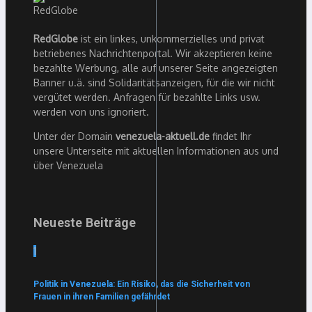
RedGlobe
ist ein linkes, unkommerzielles und privat
betriebenes Nachrichtenportal. Wir akzeptieren keine
bezahlte Werbung, alle auf unserer Seite angezeigten
Banner u.ä. sind Solidaritätsanzeigen, für die wir nicht
vergütet werden. Anfragen für bezahlte Links usw.
werden von uns ignoriert.
Unter der Domain
venezuela-aktuell.de
findet Ihr
unsere Unterseite mit aktuellen Informationen aus und
über Venezuela
Neueste Beiträge
1
Politik in Venezuela: Ein Risiko, das die Sicherheit von
Frauen in ihren Familien gefährdet