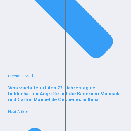
Previous Article
Venezuela feiert den 72. Jahrestag der
heldenhaften Angriffe auf die Kasernen Moncada
und Carlos Manuel de Céspedes in Kuba
Next Article