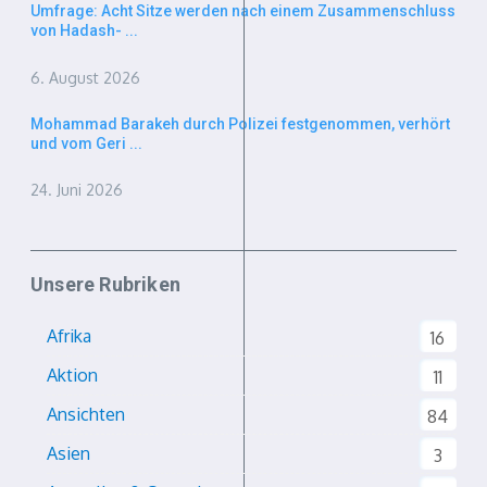
Umfrage: Acht Sitze werden nach einem Zusammenschluss
von Hadash- ...
6. August 2026
Mohammad Barakeh durch Polizei festgenommen, verhört
und vom Geri ...
24. Juni 2026
Unsere Rubriken
Afrika
16
Aktion
11
Ansichten
84
Asien
3