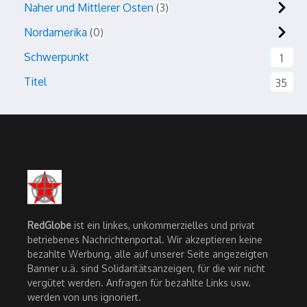
Naher und Mittlerer Osten
3
Nordamerika
0
Schwerpunkt
1
Titel
35
RedGlobe
ist ein linkes, unkommerzielles und privat
betriebenes Nachrichtenportal. Wir akzeptieren keine
bezahlte Werbung, alle auf unserer Seite angezeigten
Banner u.ä. sind Solidaritätsanzeigen, für die wir nicht
vergütet werden. Anfragen für bezahlte Links usw.
werden von uns ignoriert.