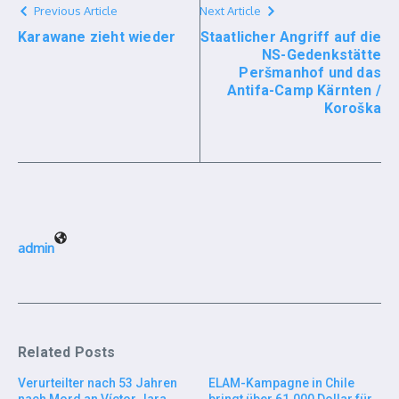
Previous Article
Next Article
Karawane zieht wieder
Staatlicher Angriff auf die
NS-Gedenkstätte
Peršmanhof und das
Antifa-Camp Kärnten /
Koroška
admin
Related Posts
Verurteilter nach 53 Jahren
ELAM-Kampagne in Chile