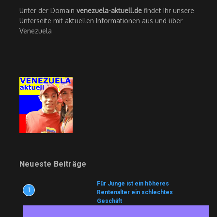
Unter der Domain
venezuela-aktuell.de
findet Ihr unsere
Unterseite mit aktuellen Informationen aus und über
Venezuela
Neueste Beiträge
Für Junge ist ein höheres
1
Rentenalter ein schlechtes
Geschäft
7. August 2026