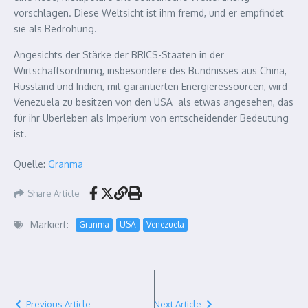
vorschlagen. Diese Weltsicht ist ihm fremd, und er empfindet
sie als Bedrohung.
Angesichts der Stärke der BRICS-Staaten in der
Wirtschaftsordnung, insbesondere des Bündnisses aus China,
Russland und Indien, mit garantierten Energieressourcen, wird
Venezuela zu besitzen von den USA als etwas angesehen, das
für ihr Überleben als Imperium von entscheidender Bedeutung
ist.
Quelle:
Granma
Share Article
Markiert:
Granma
USA
Venezuela
Previous Article
Next Article