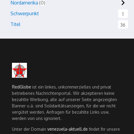
Nordamerika
0
Schwerpunkt
1
Titel
36
RedGlobe
ist ein linkes, unkommerzielles und privat
betriebenes Nachrichtenportal. Wir akzeptieren keine
bezahlte Werbung, alle auf unserer Seite angezeigten
Banner u.ä. sind Solidaritätsanzeigen, für die wir nicht
vergütet werden. Anfragen für bezahlte Links usw.
werden von uns ignoriert.
Unter der Domain
venezuela-aktuell.de
findet Ihr unsere