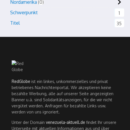
Nordamerika
0
Schwerpunkt
1
Titel
35
RedGlobe
ist ein linkes, unkommerzielles und privat
betriebenes Nachrichtenportal. Wir akzeptieren keine
bezahlte Werbung, alle auf unserer Seite angezeigten
Banner u.ä. sind Solidaritätsanzeigen, für die wir nicht
vergütet werden. Anfragen für bezahlte Links usw.
werden von uns ignoriert.
Unter der Domain
venezuela-aktuell.de
findet Ihr unsere
Unterseite mit aktuellen Informationen aus und über