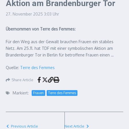
Aktion am Brandenburger Tor
27. November 2025
3:03 Uhr
Übernommen von Terre des Femmes:
Für den Weg aus der Gewalt brauchen Frauen ein stabiles
Netz. Am 25.11. hat TDF mit einer symbolischen Aktion am
Brandenburger Tor in Berlin für betroffene Frauen einen …
Quelle:
Terre des Femmes
Share Article
Markiert:
Frauen
Terre des Femmes
Previous Article
Next Article