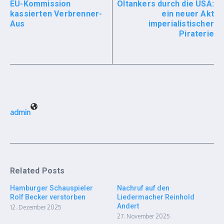
EU-Kommission
Öltankers durch die USA:
kassierten Verbrenner-
ein neuer Akt
Aus
imperialistischer
Piraterie
admin
Related Posts
Hamburger Schauspieler
Nachruf auf den
Rolf Becker verstorben
Liedermacher Reinhold
Andert
12. Dezember 2025
27. November 2025