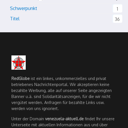
Schwerpunkt
1
Titel
36
RedGlobe
ist ein linkes, unkommerzielles und privat
betriebenes Nachrichtenportal. Wir akzeptieren keine
bezahlte Werbung, alle auf unserer Seite angezeigten
Banner u.ä. sind Solidaritätsanzeigen, für die wir nicht
vergütet werden. Anfragen für bezahlte Links usw.
werden von uns ignoriert.
Unter der Domain
venezuela-aktuell.de
findet Ihr unsere
Unterseite mit aktuellen Informationen aus und über