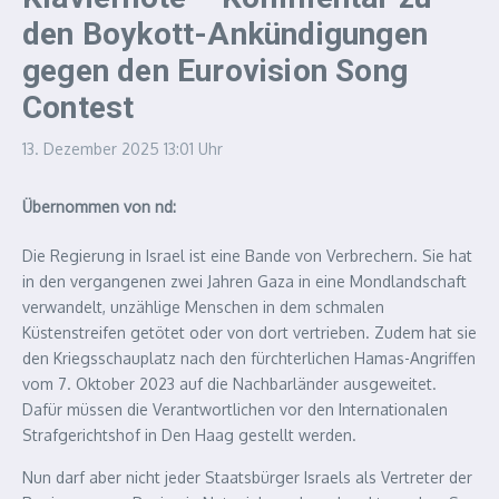
den Boykott-Ankündigungen
gegen den Eurovision Song
Contest
13. Dezember 2025
13:01 Uhr
Übernommen von nd:
Die Regierung in Israel ist eine Bande von Verbrechern. Sie hat
in den vergangenen zwei Jahren Gaza in eine Mondlandschaft
verwandelt, unzählige Menschen in dem schmalen
Küstenstreifen getötet oder von dort vertrieben. Zudem hat sie
den Kriegsschauplatz nach den fürchterlichen Hamas-Angriffen
vom 7. Oktober 2023 auf die Nachbarländer ausgeweitet.
Dafür müssen die Verantwortlichen vor den Internationalen
Strafgerichtshof in Den Haag gestellt werden.
Nun darf aber nicht jeder Staatsbürger Israels als Vertreter der