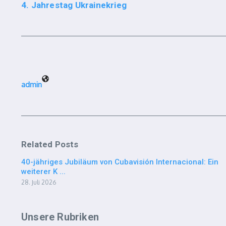
4. Jahrestag Ukrainekrieg
admin
Related Posts
40-jähriges Jubiläum von Cubavisión Internacional: Ein
weiterer K ...
28. Juli 2026
Unsere Rubriken