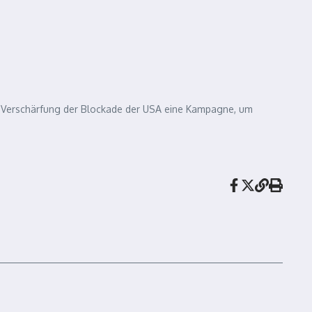
der Verschärfung der Blockade der USA eine Kampagne, um