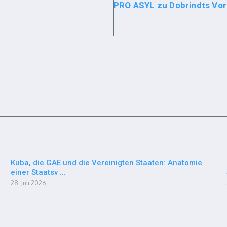
PRO ASYL zu Dobrindts Vor
Kuba, die GAE und die Vereinigten Staaten: Anatomie
einer Staatsv ...
28. Juli 2026