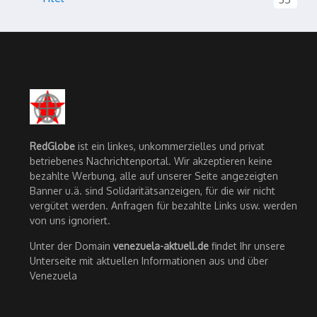
RedGlobe
ist ein linkes, unkommerzielles und privat
betriebenes Nachrichtenportal. Wir akzeptieren keine
bezahlte Werbung, alle auf unserer Seite angezeigten
Banner u.ä. sind Solidaritätsanzeigen, für die wir nicht
vergütet werden. Anfragen für bezahlte Links usw. werden
von uns ignoriert.
Unter der Domain
venezuela-aktuell.de
findet Ihr unsere
Unterseite mit aktuellen Informationen aus und über
Venezuela