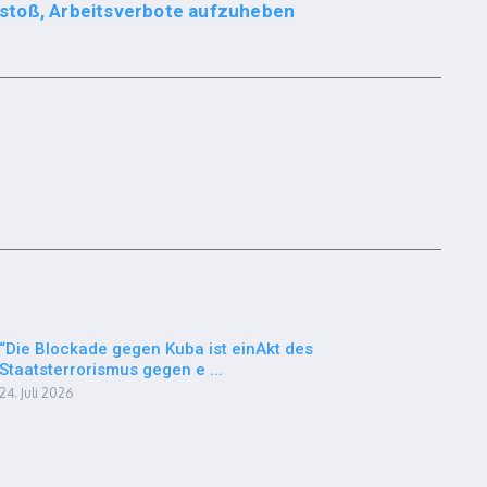
stoß, Arbeitsverbote aufzuheben
“Die Blockade gegen Kuba ist einAkt des
Staatsterrorismus gegen e ...
24. Juli 2026