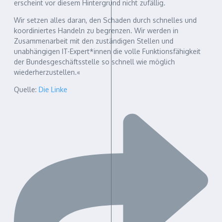
erscheint vor diesem Hintergrund nicht zufällig.
Wir setzen alles daran, den Schaden durch schnelles und
koordiniertes Handeln zu begrenzen. Wir werden in
Zusammenarbeit mit den zuständigen Stellen und
unabhängigen IT-Expert*innen die volle Funktionsfähigkeit
der Bundesgeschäftsstelle so schnell wie möglich
wiederherzustellen.«
Quelle:
Die Linke