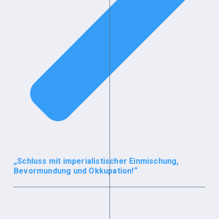
„Schluss mit imperialistischer Einmischung,
Bevormundung und Okkupation!“