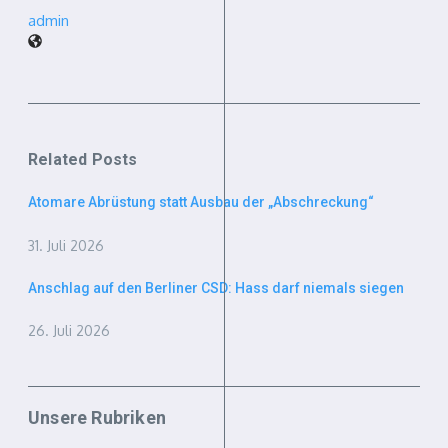
admin
Related Posts
Atomare Abrüstung statt Ausbau der „Abschreckung“
31. Juli 2026
Anschlag auf den Berliner CSD: Hass darf niemals siegen
26. Juli 2026
Unsere Rubriken