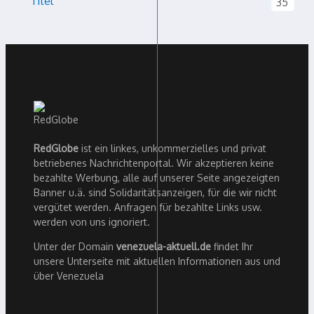
Titel
35
RedGlobe
ist ein linkes, unkommerzielles und privat
betriebenes Nachrichtenportal. Wir akzeptieren keine
bezahlte Werbung, alle auf unserer Seite angezeigten
Banner u.ä. sind Solidaritätsanzeigen, für die wir nicht
vergütet werden. Anfragen für bezahlte Links usw.
werden von uns ignoriert.
Unter der Domain
venezuela-aktuell.de
findet Ihr
unsere Unterseite mit aktuellen Informationen aus und
über Venezuela