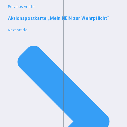
Previous Article
Aktionspostkarte „Mein NEIN zur Wehrpflicht“
Next Article