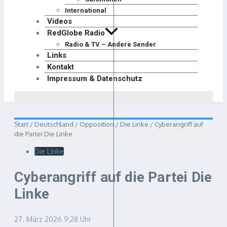
International
Videos
RedGlobe Radio
Radio & TV – Andere Sender
Links
Kontakt
Impressum & Datenschutz
Start
/
Deutschland
/
Opposition
/
Die Linke
/
Cyberangriff auf
die Partei Die Linke
Die Linke
Cyberangriff auf die Partei Die
Linke
27. März 2026
9:28 Uhr