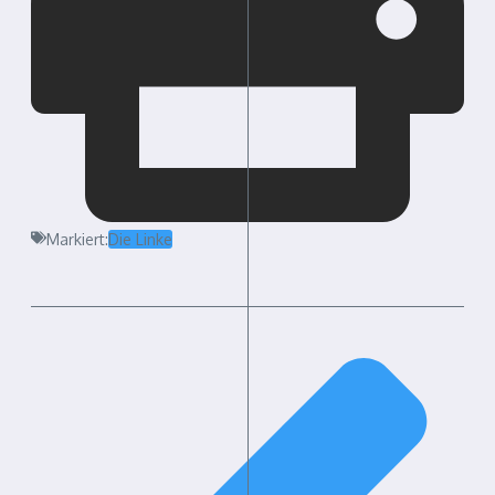
Markiert:
Die Linke