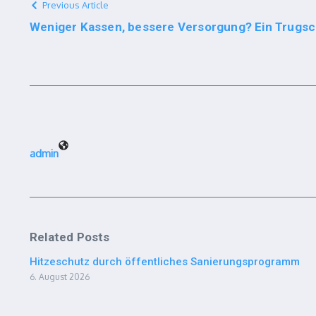
Previous Article
Weniger Kassen, bessere Versorgung? Ein Trugsc
admin
Related Posts
Hitzeschutz durch öffentliches Sanierungsprogramm
6. August 2026