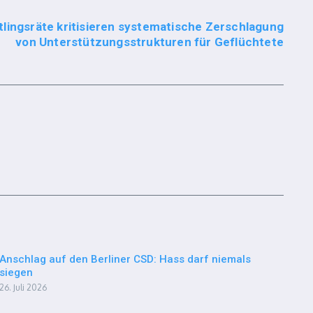
lingsräte kritisieren systematische Zerschlagung
von Unterstützungsstrukturen für Geflüchtete
Anschlag auf den Berliner CSD: Hass darf niemals
siegen
26. Juli 2026