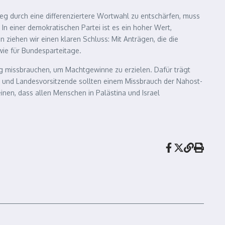
 durch eine differenziertere Wortwahl zu entschärfen, muss
n einer demokratischen Partei ist es ein hoher Wert,
 ziehen wir einen klaren Schluss: Mit Anträgen, die die
wie für Bundesparteitage.
lg missbrauchen, um Machtgewinne zu erzielen. Dafür trägt
- und Landesvorsitzende sollten einem Missbrauch der Nahost-
en, dass allen Menschen in Palästina und Israel