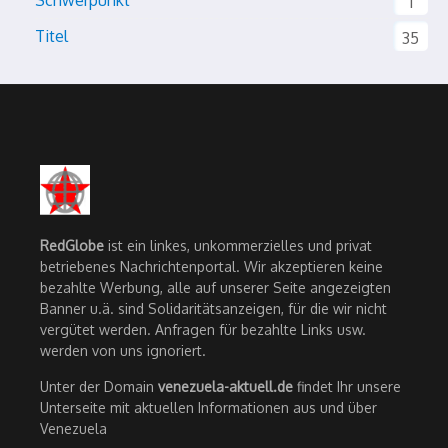
Schwerpunkt
1
Titel
35
RedGlobe
ist ein linkes, unkommerzielles und privat
betriebenes Nachrichtenportal. Wir akzeptieren keine
bezahlte Werbung, alle auf unserer Seite angezeigten
Banner u.ä. sind Solidaritätsanzeigen, für die wir nicht
vergütet werden. Anfragen für bezahlte Links usw.
werden von uns ignoriert.
Unter der Domain
venezuela-aktuell.de
findet Ihr unsere
Unterseite mit aktuellen Informationen aus und über
Venezuela