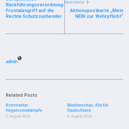
Next Article
Rückführungsverordnung:
Frontalangriff auf die
Aktionspostkarte „Mein
Rechte Schutzsuchender
NEIN zur Wehrpflicht“
admin
Related Posts
Kommentar:
Medienschau: Alle für
Hegemoniekämpfe
Deutschland
5. August 2026
5. August 2026