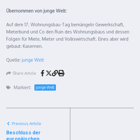
Übernommen von junge Welt:
Auf dem 17. Wohnungsbau-Tag bemängeln Gewerkschaft,
Mieterbund und Co den Ruin des Wohnungsbaus und dessen
Folgen für Miete, Mieter und Volkswirtschaft. Eines aber wird
gebaut: Kasernen.
Quelle:
junge Welt
Share Article
Markiert:
junge Welt
Previous Article
Beschluss der
europäischen