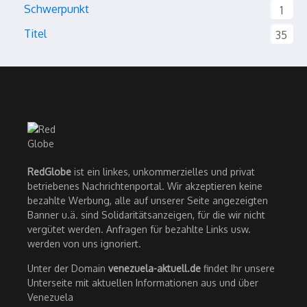
Schwerpunkt
1
Titel
35
RedGlobe
ist ein linkes, unkommerzielles und privat
betriebenes Nachrichtenportal. Wir akzeptieren keine
bezahlte Werbung, alle auf unserer Seite angezeigten
Banner u.ä. sind Solidaritätsanzeigen, für die wir nicht
vergütet werden. Anfragen für bezahlte Links usw.
werden von uns ignoriert.
Unter der Domain
venezuela-aktuell.de
findet Ihr unsere
Unterseite mit aktuellen Informationen aus und über
Venezuela