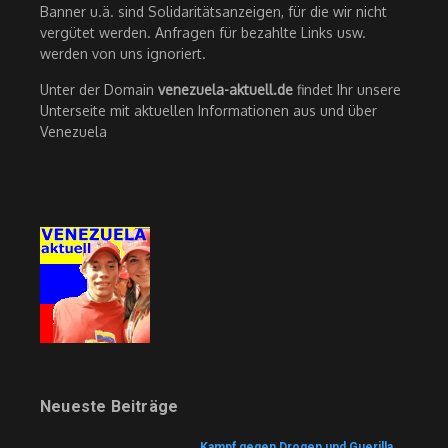
Banner u.ä. sind Solidaritätsanzeigen, für die wir nicht
vergütet werden. Anfragen für bezahlte Links usw.
werden von uns ignoriert.
Unter der Domain
venezuela-aktuell.de
findet Ihr unsere
Unterseite mit aktuellen Informationen aus und über
Venezuela
Neueste Beiträge
Kampf gegen Drogen und Guerilla