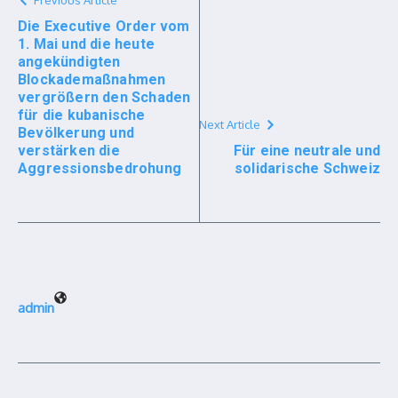
Previous Article
Die Executive Order vom
1. Mai und die heute
angekündigten
Blockademaßnahmen
vergrößern den Schaden
für die kubanische
Next Article
Bevölkerung und
verstärken die
Für eine neutrale und
Aggressionsbedrohung
solidarische Schweiz
admin