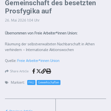
Gemeinschaft des besetzten
Prosfygika auf
26. Mai 2026
1:04 Uhr
Übernommen von Freie Arbeiter*innen Union:
Räumung der selbstverwalteten Nachbarschaft in Athen
verhindern – Internationale Aktionswochen
Quelle:
Freie Arbeiter*innen Union
Share Article
Markiert:
FAU
Gewerkschaften