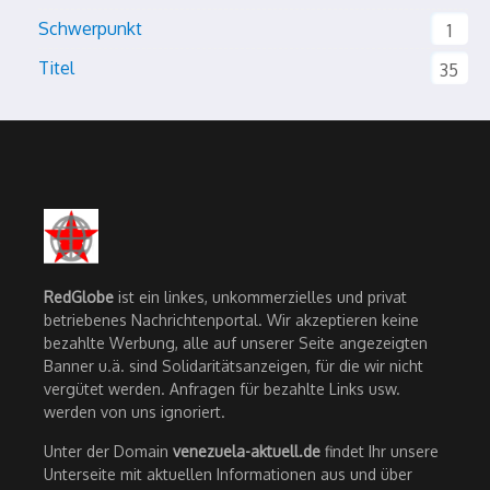
Schwerpunkt
1
Titel
35
RedGlobe
ist ein linkes, unkommerzielles und privat
betriebenes Nachrichtenportal. Wir akzeptieren keine
bezahlte Werbung, alle auf unserer Seite angezeigten
Banner u.ä. sind Solidaritätsanzeigen, für die wir nicht
vergütet werden. Anfragen für bezahlte Links usw.
werden von uns ignoriert.
Unter der Domain
venezuela-aktuell.de
findet Ihr unsere
Unterseite mit aktuellen Informationen aus und über