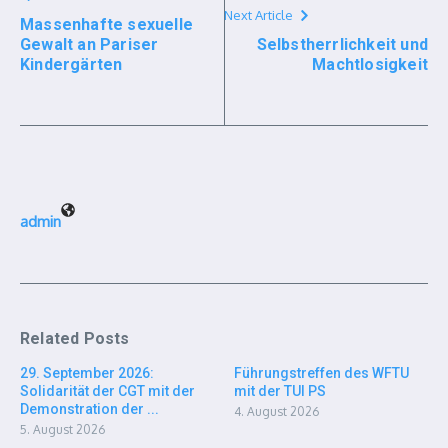
Next Article
Massenhafte sexuelle
Gewalt an Pariser
Selbstherrlichkeit und
Kindergärten
Machtlosigkeit
admin
Related Posts
29. September 2026:
Führungstreffen des WFTU
Solidarität der CGT mit der
mit der TUI PS
Demonstration der ...
4. August 2026
5. August 2026