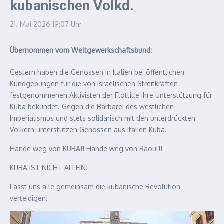
kubanischen Volkd.
21. Mai 2026
19:07 Uhr
Übernommen vom Weltgewerkschaftsbund:
Gestern haben die Genossen in Italien bei öffentlichen
Kundgebungen für die von israelischen Streitkräften
festgenommenen Aktivisten der Flottille ihre Unterstützung für
Kuba bekundet. Gegen die Barbarei des westlichen
Imperialismus und stets solidarisch mit den unterdrückten
Völkern unterstützen Genossen aus Italien Kuba.
Hände weg von KUBA!! Hände weg von Raoul!!
KUBA IST NICHT ALLEIN!
Lasst uns alle gemeinsam die kubanische Revolution
verteidigen!