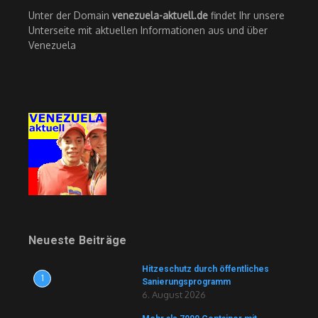
Unter der Domain
venezuela-aktuell.de
findet Ihr unsere
Unterseite mit aktuellen Informationen aus und über
Venezuela
Neueste Beiträge
Hitzeschutz durch öffentliches
1
Sanierungsprogramm
6. August 2026