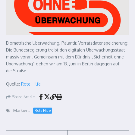
Biometrische Überwachung, Palantir, Vorratsdatenspeicherung:
Die Bundesregierung treibt den digitalen Überwachungsstaat
massiv voran. Gemeinsam mit dem Bündnis „Sicherheit ohne
Überwachung“ gehen wir am 13. Juni in Berlin dagegen auf
die Straße.
Quelle:
Rote Hilfe
Share Article
Markiert:
Rote Hilfe