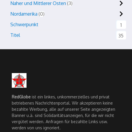
Naher und Mittlerer Osten
3
Nordamerika
0
Schwerpunkt
1
Titel
35
RedGlobe
ist ein linkes, unkommerzielles und privat
betriebenes Nachrichtenportal. Wir akzeptieren keine
bezahlte Werbung, alle auf unserer Seite angezeigten
Banner u.ä. sind Solidaritätsanzeigen, für die wir nicht
vergütet werden. Anfragen für bezahlte Links usw.
werden von uns ignoriert.