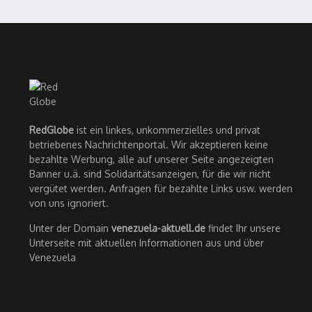
RedGlobe
ist ein linkes, unkommerzielles und privat
betriebenes Nachrichtenportal. Wir akzeptieren keine
bezahlte Werbung, alle auf unserer Seite angezeigten
Banner u.ä. sind Solidaritätsanzeigen, für die wir nicht
vergütet werden. Anfragen für bezahlte Links usw. werden
von uns ignoriert.
Unter der Domain
venezuela-aktuell.de
findet Ihr unsere
Unterseite mit aktuellen Informationen aus und über
Venezuela