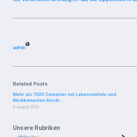
admin
Related Posts
Mehr als 7000 Container mit Lebensmitteln und
Medikamenten blocki ...
6. August 2026
Unsere Rubriken