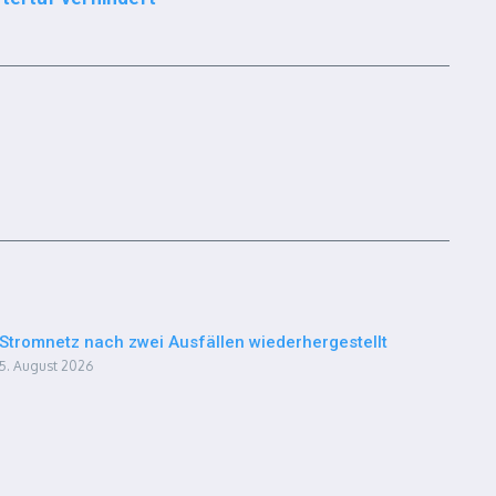
Stromnetz nach zwei Ausfällen wiederhergestellt
5. August 2026