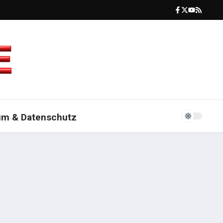
um & Datenschutz