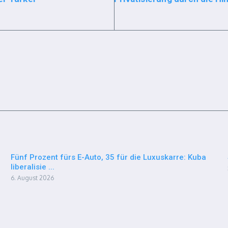
Fünf Prozent fürs E-Auto, 35 für die Luxuskarre: Kuba
liberalisie ...
6. August 2026