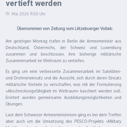
vertieft werden
19. Mai 2026
11:00 Uhr
Übernommen von Zeitung vum Lëtzebuerger Vollek:
Am gestrigen Montag trafen in Berlin die Armeeminister aus
Deutschland, Österreichs, der Schweiz und Luxemburg
zusammen und beschlossen, ihre bisherige militärische
Zusammenarbeit im Weltraum zu vertiefen.
Es ging um eine verbesserte Zusammenarbeit im Satelliten-
und Drohneneinsatz und die Aussicht, sich durch deren Einsatz
militärische Vorteile zu verschaffen, was mit der Formulierung
»Abschreckungsfähigkeit im Weltraum« kaschiert werden soll.
Erörtert wurden gemeinsame Ausbildungsmöglichkeiten und
Übungen.
Laut dem Schweizer Armeeministerium ging es bei dem Treffen
aber auch um die Umsetzung des PESCO-Projekts »Military