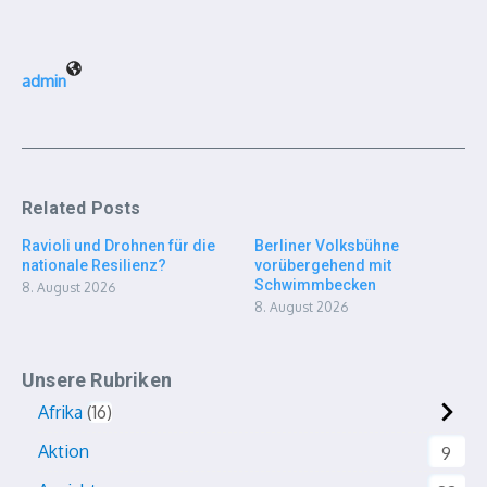
admin
Related Posts
Ravioli und Drohnen für die
Berliner Volksbühne
nationale Resilienz?
vorübergehend mit
Schwimmbecken
8. August 2026
8. August 2026
Unsere Rubriken
Afrika
16
Aktion
9