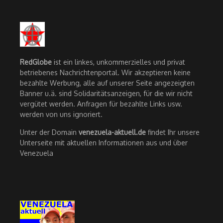
RedGlobe
ist ein linkes, unkommerzielles und privat
betriebenes Nachrichtenportal. Wir akzeptieren keine
bezahlte Werbung, alle auf unserer Seite angezeigten
Banner u.ä. sind Solidaritätsanzeigen, für die wir nicht
vergütet werden. Anfragen für bezahlte Links usw.
werden von uns ignoriert.
Unter der Domain
venezuela-aktuell.de
findet Ihr unsere
Unterseite mit aktuellen Informationen aus und über
Venezuela