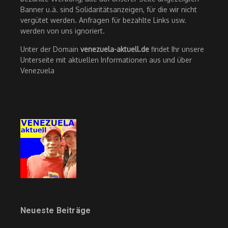
Banner u.ä. sind Solidaritätsanzeigen, für die wir nicht
vergütet werden. Anfragen für bezahlte Links usw.
werden von uns ignoriert.
Unter der Domain
venezuela-aktuell.de
findet Ihr unsere
Unterseite mit aktuellen Informationen aus und über
Venezuela
Neueste Beiträge