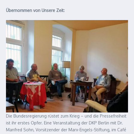
Übernommen von Unsere Zeit:
Die Bundesregierung rüstet zum Krieg – und die Pressefreiheit
ist ihr erstes Opfer. Eine Veranstaltung der DKP Berlin mit Dr.
Manfred Sohn, Vorsitzender der Marx-Engels-Stiftung, im Café