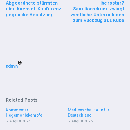
Abgeordnete stürmten
Iberostar?
eine Knesset-Konferenz
Sanktionsdruck zwingt
gegen die Besatzung
westliche Unternehmen
zum Rückzug aus Kuba
admin
Related Posts
Kommentar:
Medienschau: Alle für
Hegemoniekämpfe
Deutschland
5. August 2026
5. August 2026