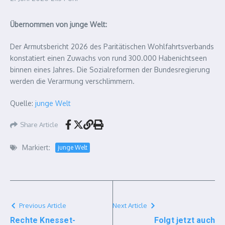
Übernommen von junge Welt:
Der Armutsbericht 2026 des Paritätischen Wohlfahrtsverbands
konstatiert einen Zuwachs von rund 300.000 Habenichtseen
binnen eines Jahres. Die Sozialreformen der Bundesregierung
werden die Verarmung verschlimmern.
Quelle:
junge Welt
Share Article
Markiert:
junge Welt
Previous Article
Next Article
Rechte Knesset-
Folgt jetzt auch