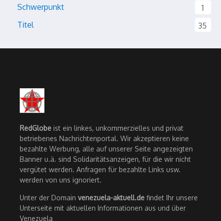
Schwerpunkt
1
Titel
35
RedGlobe
ist ein linkes, unkommerzielles und privat
betriebenes Nachrichtenportal. Wir akzeptieren keine
bezahlte Werbung, alle auf unserer Seite angezeigten
Banner u.ä. sind Solidaritätsanzeigen, für die wir nicht
vergütet werden. Anfragen für bezahlte Links usw.
werden von uns ignoriert.
Unter der Domain
venezuela-aktuell.de
findet Ihr unsere
Unterseite mit aktuellen Informationen aus und über
Venezuela