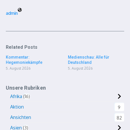
admin
Related Posts
Kommentar:
Medienschau: Alle für
Hegemoniekämpfe
Deutschland
5. August 2026
5. August 2026
Unsere Rubriken
Afrika
16
Aktion
9
Ansichten
82
Asien
3