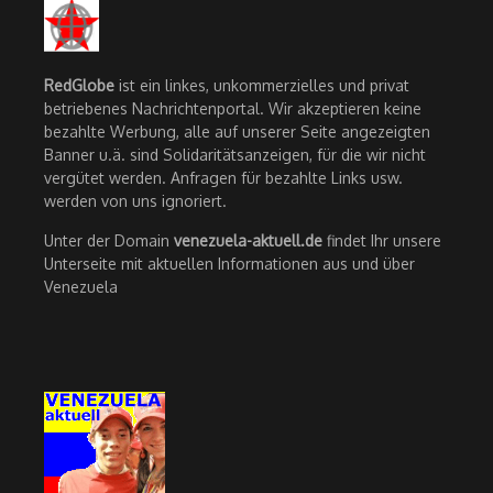
RedGlobe
ist ein linkes, unkommerzielles und privat
betriebenes Nachrichtenportal. Wir akzeptieren keine
bezahlte Werbung, alle auf unserer Seite angezeigten
Banner u.ä. sind Solidaritätsanzeigen, für die wir nicht
vergütet werden. Anfragen für bezahlte Links usw.
werden von uns ignoriert.
Unter der Domain
venezuela-aktuell.de
findet Ihr unsere
Unterseite mit aktuellen Informationen aus und über
Venezuela