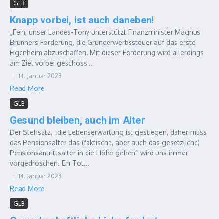
GLB
Knapp vorbei, ist auch daneben!
„Fein, unser Landes-Tony unterstützt Finanzminister Magnus
Brunners Forderung, die Grunderwerbssteuer auf das erste
Eigenheim abzuschaffen. Mit dieser Forderung wird allerdings
am Ziel vorbei geschoss...
14. Januar 2023
Read More
GLB
Gesund bleiben, auch im Alter
Der Stehsatz, „die Lebenserwartung ist gestiegen, daher muss
das Pensionsalter das (faktische, aber auch das gesetzliche)
Pensionsantrittsalter in die Höhe gehen“ wird uns immer
vorgedroschen. Ein Tot...
14. Januar 2023
Read More
GLB