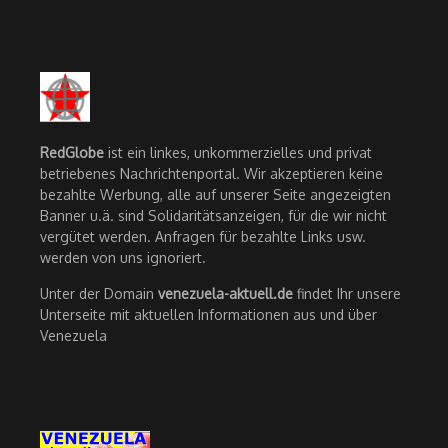
RedGlobe
ist ein linkes, unkommerzielles und privat
betriebenes Nachrichtenportal. Wir akzeptieren keine
bezahlte Werbung, alle auf unserer Seite angezeigten
Banner u.ä. sind Solidaritätsanzeigen, für die wir nicht
vergütet werden. Anfragen für bezahlte Links usw.
werden von uns ignoriert.
Unter der Domain
venezuela-aktuell.de
findet Ihr unsere
Unterseite mit aktuellen Informationen aus und über
Venezuela