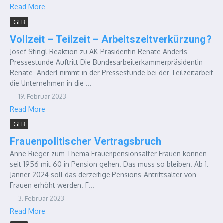
Read More
GLB
Vollzeit – Teilzeit – Arbeitszeitverkürzung?
Josef Stingl Reaktion zu AK-Präsidentin Renate Anderls
Pressestunde Auftritt Die Bundesarbeiterkammerpräsidentin
Renate Anderl nimmt in der Pressestunde bei der Teilzeitarbeit
die Unternehmen in die ...
19. Februar 2023
Read More
GLB
Frauenpolitischer Vertragsbruch
Anne Rieger zum Thema Frauenpensionsalter Frauen können
seit 1956 mit 60 in Pension gehen. Das muss so bleiben. Ab 1.
Jänner 2024 soll das derzeitige Pensions-Antrittsalter von
Frauen erhöht werden. F...
3. Februar 2023
Read More