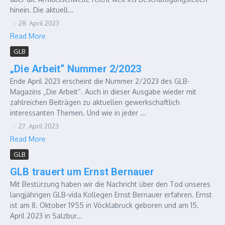
hinein. Die aktuell...
28. April 2023
Read More
GLB
„Die Arbeit“ Nummer 2/2023
Ende April 2023 erscheint die Nummer 2/2023 des GLB-
Magazins „Die Arbeit“. Auch in dieser Ausgabe wieder mit
zahlreichen Beiträgen zu aktuellen gewerkschaftlich
interessanten Themen. Und wie in jeder ...
27. April 2023
Read More
GLB
GLB trauert um Ernst Bernauer
Mit Bestürzung haben wir die Nachricht über den Tod unseres
langjährigen GLB-vida Kollegen Ernst Bernauer erfahren. Ernst
ist am 8. Oktober 1955 in Vöcklabruck geboren und am 15.
April 2023 in Salzbur...