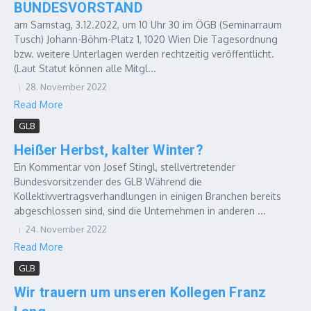
BUNDESVORSTAND
am Samstag, 3.12.2022, um 10 Uhr 30 im ÖGB (Seminarraum
Tusch) Johann-Böhm-Platz 1, 1020 Wien Die Tagesordnung
bzw. weitere Unterlagen werden rechtzeitig veröffentlicht.
(Laut Statut können alle Mitgl...
28. November 2022
Read More
GLB
Heißer Herbst, kalter Winter?
Ein Kommentar von Josef Stingl, stellvertretender
Bundesvorsitzender des GLB Während die
Kollektivvertragsverhandlungen in einigen Branchen bereits
abgeschlossen sind, sind die Unternehmen in anderen ...
24. November 2022
Read More
GLB
Wir trauern um unseren Kollegen Franz