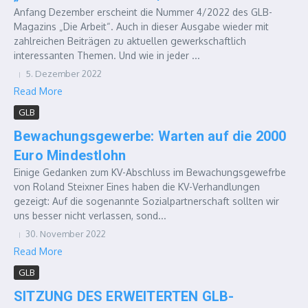
Anfang Dezember erscheint die Nummer 4/2022 des GLB-
Magazins „Die Arbeit“. Auch in dieser Ausgabe wieder mit
zahlreichen Beiträgen zu aktuellen gewerkschaftlich
interessanten Themen. Und wie in jeder ...
5. Dezember 2022
Read More
GLB
Bewachungsgewerbe: Warten auf die 2000
Euro Mindestlohn
Einige Gedanken zum KV-Abschluss im Bewachungsgewefrbe
von Roland Steixner Eines haben die KV-Verhandlungen
gezeigt: Auf die sogenannte Sozialpartnerschaft sollten wir
uns besser nicht verlassen, sond...
30. November 2022
Read More
GLB
SITZUNG DES ERWEITERTEN GLB-