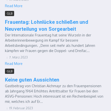
Read More
GLB
Frauentag: Lohnlücke schließen und
Neuverteilung von Sorgearbeit
Der Internationale Frauentag hat seine Wurzeln in der
Arbeiterinnenbewegung im Kampf für bessere
Arbeitsbedingungen. „Denn seit mehr als hundert Jahren
kämpfen wir Frauen gegen die Doppel- und Dreifac...
7. März 2023
Read More
GLB
Keine guten Aussichten
Gastbeitrag von Christian Aichmayr zu den Frauenpensionen
ab Jahrgang 1964 Erhöhtes Antrittsalter für Frauen bei den
ASVG-Pensionen: Hoch interessant ist ein Rechenbeispiel von
mir, welches ich auf Er...
19. Februar 2023