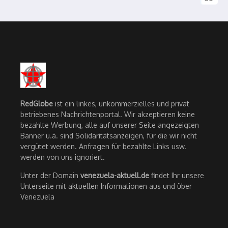
RedGlobe
ist ein linkes, unkommerzielles und privat
betriebenes Nachrichtenportal. Wir akzeptieren keine
bezahlte Werbung, alle auf unserer Seite angezeigten
Banner u.ä. sind Solidaritätsanzeigen, für die wir nicht
vergütet werden. Anfragen für bezahlte Links usw.
werden von uns ignoriert.
Unter der Domain
venezuela-aktuell.de
findet Ihr unsere
Unterseite mit aktuellen Informationen aus und über
Venezuela