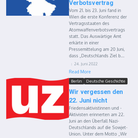
Verbotsvertrag
Vom 21. bis 23. Juni fand in
Wien die erste Konferenz der
Vertragsstaaten des
Atomwaffenverbotsvertrags
statt. Das Auswärtige Amt
erkärte in einer
Pressemittelung am 20 Juni,
dass „Deutschlands Ziel b...
24. Juni 2022
Read More
Berlin
Deutsche Geschichte
Wir vergessen den
22. Juni nicht
Friedensaktivistinnen und -
Aktivisten erinnerten am 22.
Juni an den Überfall Nazi-
Deutschlands auf die Sowjet-
Union. Unter dem Motto „Wir