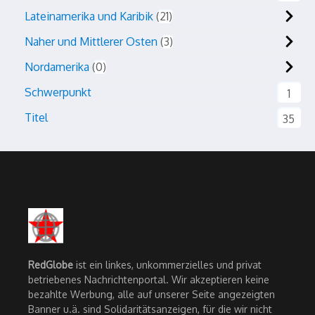
Lateinamerika und Karibik
21
Naher und Mittlerer Osten
3
Nordamerika
0
Schwerpunkt
1
Titel
35
RedGlobe
ist ein linkes, unkommerzielles und privat
betriebenes Nachrichtenportal. Wir akzeptieren keine
bezahlte Werbung, alle auf unserer Seite angezeigten
Banner u.ä. sind Solidaritätsanzeigen, für die wir nicht