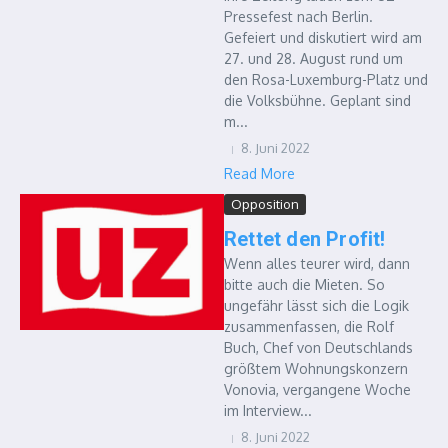
Pressefest nach Berlin.
Gefeiert und diskutiert wird am
27. und 28. August rund um
den Rosa-Luxemburg-Platz und
die Volksbühne. Geplant sind
m...
8. Juni 2022
Read More
Opposition
Rettet den Profit!
Wenn alles teurer wird, dann
bitte auch die Mieten. So
ungefähr lässt sich die Logik
zusammenfassen, die Rolf
Buch, Chef von Deutschlands
größtem Wohnungskonzern
Vonovia, vergangene Woche
im Interview...
8. Juni 2022