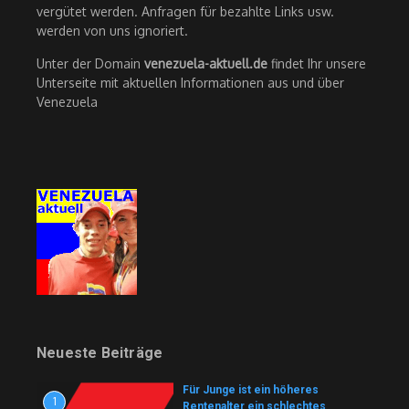
vergütet werden. Anfragen für bezahlte Links usw.
werden von uns ignoriert.
Unter der Domain
venezuela-aktuell.de
findet Ihr unsere
Unterseite mit aktuellen Informationen aus und über
Venezuela
Neueste Beiträge
Für Junge ist ein höheres
1
Rentenalter ein schlechtes